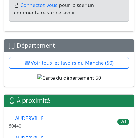
Connectez-vous
pour laisser un
commentaire sur ce lavoir.
Département
Voir tous les lavoirs du Manche (50)
À proximité
AUDERVILLE
1
50440