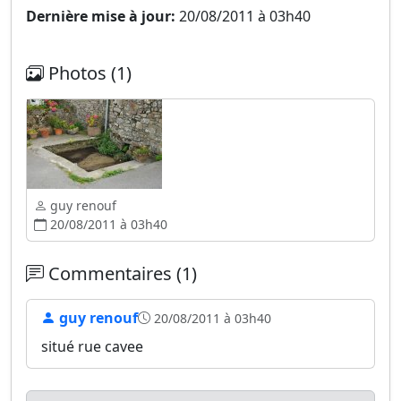
Dernière mise à jour:
20/08/2011 à 03h40
Photos (1)
guy renouf
20/08/2011 à 03h40
Commentaires (1)
guy renouf
20/08/2011 à 03h40
situé rue cavee