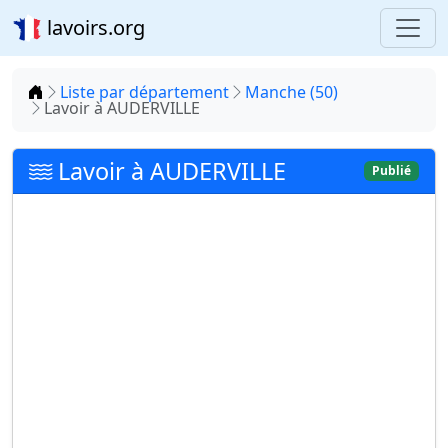
lavoirs.org
Accueil
Liste par département
Manche (50)
Lavoir à AUDERVILLE
Lavoir à AUDERVILLE
Publié