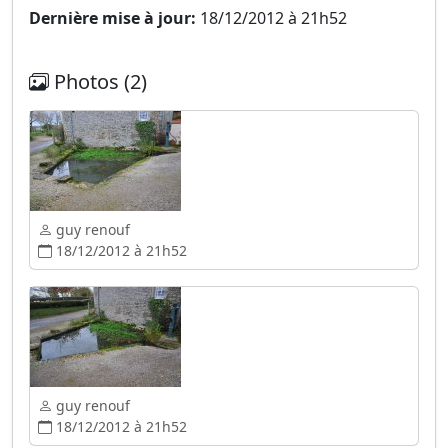
Dernière mise à jour:
18/12/2012 à 21h52
Photos (2)
guy renouf
18/12/2012 à 21h52
guy renouf
18/12/2012 à 21h52