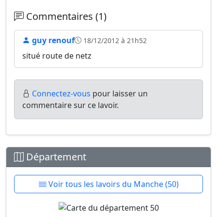
Commentaires (1)
guy renouf
18/12/2012 à 21h52
situé route de netz
Connectez-vous
pour laisser un
commentaire sur ce lavoir.
Département
Voir tous les lavoirs du Manche (50)