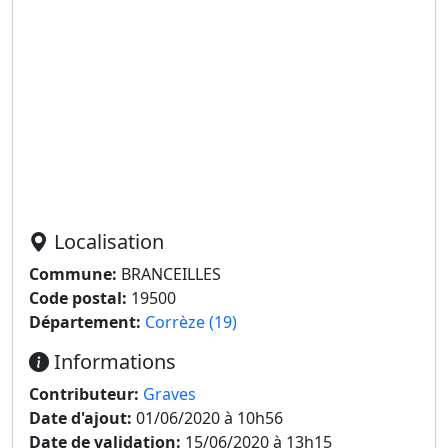
Localisation
Commune:
BRANCEILLES
Code postal:
19500
Département:
Corrèze (19)
Informations
Contributeur:
Graves
Date d'ajout:
01/06/2020 à 10h56
Date de validation:
15/06/2020 à 13h15