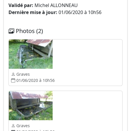
Validé par:
Michel ALLONNEAU
Dernière mise à jour:
01/06/2020 à 10h56
Photos (2)
Graves
01/06/2020 à 10h56
Graves