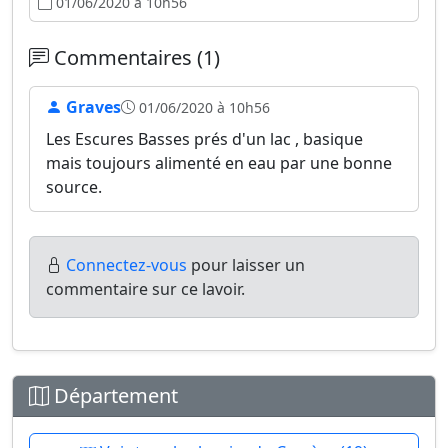
01/06/2020 à 10h56
Commentaires (1)
Graves
01/06/2020 à 10h56
Les Escures Basses prés d'un lac , basique
mais toujours alimenté en eau par une bonne
source.
Connectez-vous
pour laisser un
commentaire sur ce lavoir.
Département