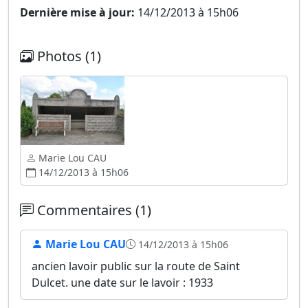
Dernière mise à jour:
14/12/2013 à 15h06
Photos (1)
Marie Lou CAU
14/12/2013 à 15h06
Commentaires (1)
Marie Lou CAU
14/12/2013 à 15h06
ancien lavoir public sur la route de Saint
Dulcet. une date sur le lavoir : 1933