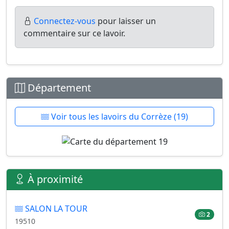
Connectez-vous
pour laisser un
commentaire sur ce lavoir.
Département
Voir tous les lavoirs du Corrèze (19)
À proximité
SALON LA TOUR
2
19510