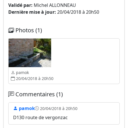
Validé par:
Michel ALLONNEAU
Dernière mise à jour:
20/04/2018 à 20h50
Photos (1)
pamok
20/04/2018 à 20h50
Commentaires (1)
pamok
20/04/2018 à 20h50
D130 route de vergonzac