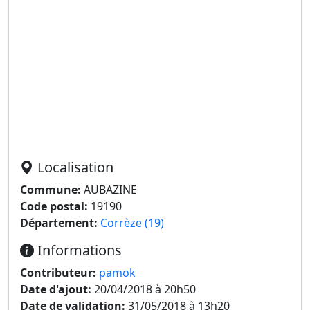
Localisation
Commune:
AUBAZINE
Code postal:
19190
Département:
Corrèze (19)
Informations
Contributeur:
pamok
Date d'ajout:
20/04/2018 à 20h50
Date de validation:
31/05/2018 à 13h20