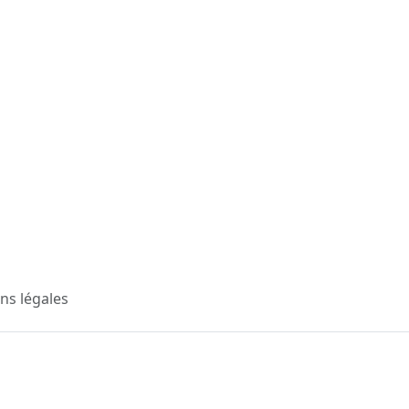
ns légales