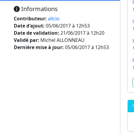
Informations
Contributeur:
alicio
Date d'ajout:
05/06/2017 à 12h53
Date de validation:
21/06/2017 à 12h20
Validé par:
Michel ALLONNEAU
Dernière mise à jour:
05/06/2017 à 12h53