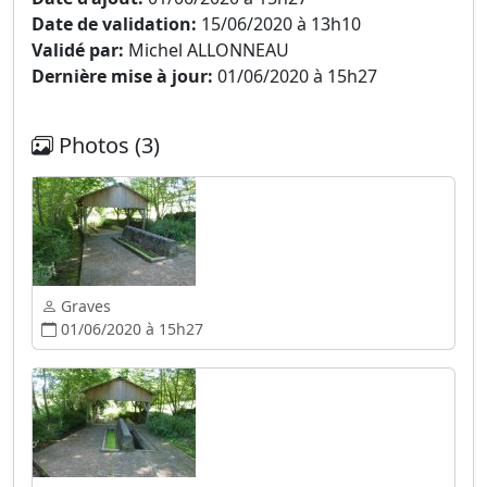
Date de validation:
15/06/2020 à 13h10
Validé par:
Michel ALLONNEAU
Dernière mise à jour:
01/06/2020 à 15h27
Photos (3)
Graves
01/06/2020 à 15h27