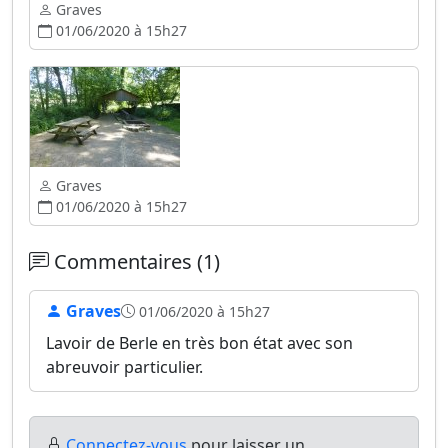
Graves
01/06/2020 à 15h27
Graves
01/06/2020 à 15h27
Commentaires (1)
Graves
01/06/2020 à 15h27
Lavoir de Berle en très bon état avec son
abreuvoir particulier.
Connectez-vous
pour laisser un