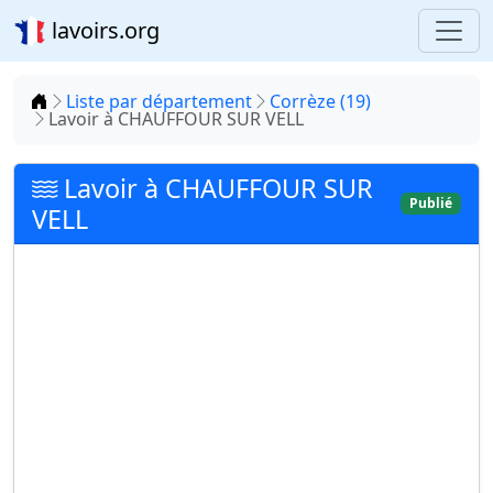
lavoirs.org
Accueil
Liste par département
Corrèze (19)
Lavoir à CHAUFFOUR SUR VELL
Lavoir à CHAUFFOUR SUR
Publié
VELL