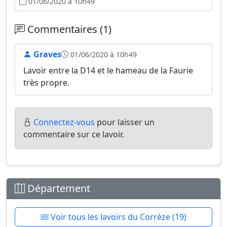
01/06/2020 à 10h49
Commentaires (1)
Graves
01/06/2020 à 10h49
Lavoir entre la D14 et le hameau de la Faurie
très propre.
Connectez-vous
pour laisser un
commentaire sur ce lavoir.
Département
Voir tous les lavoirs du Corrèze (19)