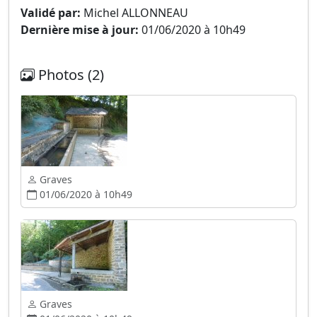
Validé par:
Michel ALLONNEAU
Dernière mise à jour:
01/06/2020 à 10h49
Photos (2)
Graves
01/06/2020 à 10h49
Graves