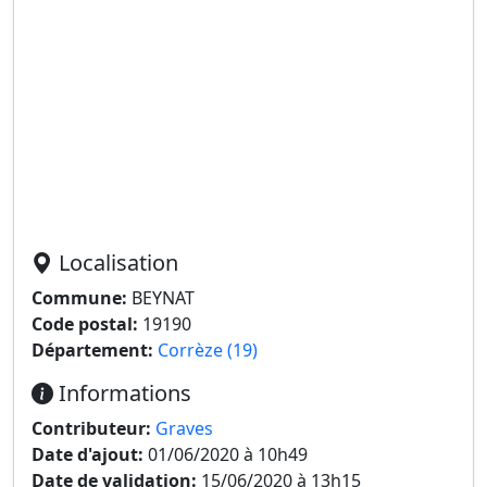
Localisation
Commune:
BEYNAT
Code postal:
19190
Département:
Corrèze (19)
Informations
Contributeur:
Graves
Date d'ajout:
01/06/2020 à 10h49
Date de validation:
15/06/2020 à 13h15