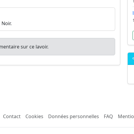
 Noir.
entaire sur ce lavoir.
Contact
Cookies
Données personnelles
FAQ
Mentio