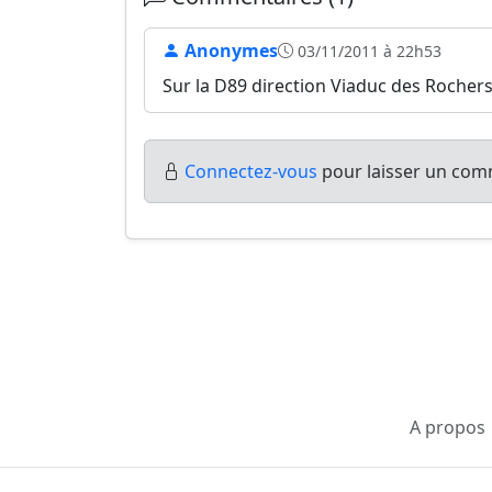
Anonymes
03/11/2011 à 22h53
Sur la D89 direction Viaduc des Rochers
Connectez-vous
pour laisser un comm
A propos