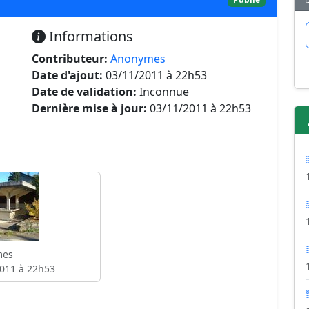
Informations
Contributeur:
Anonymes
Date d'ajout:
03/11/2011 à 22h53
Date de validation:
Inconnue
Dernière mise à jour:
03/11/2011 à 22h53
mes
011 à 22h53