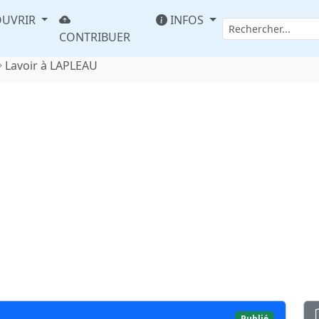
UVRIR
INFOS
CONTRIBUER
Lavoir à LAPLEAU
Publié