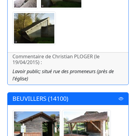
Commentaire de Christian PLOGER (le
19/04/2015) :
Lavoir public; situé rue des promeneurs (près de
l'église)
BEUVILLERS (14100)