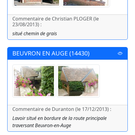
Commentaire de Christian PLOGER (le
23/08/2013) :
situé chemin de grais
BEUVRON EN AUGE (14430)
Commentaire de Duranton (le 17/12/2013) :
Lavoir situé en bordure de la route principale
traversant Beuvron-en-Auge