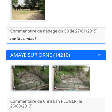
Commentaire de nadege du 50 (le 27/01/2015) :
rue St Lambert
AMAYE SUR ORNE (14210)
Commentaire de Christian PLOGER (le
25/08/2013) :