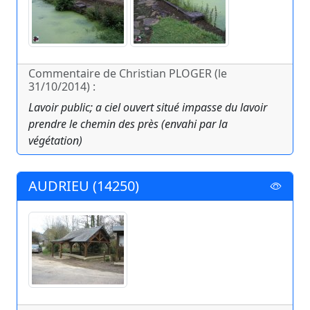
Commentaire de Christian PLOGER (le
31/10/2014) :
Lavoir public; a ciel ouvert situé impasse du lavoir
prendre le chemin des près (envahi par la
végétation)
AUDRIEU (14250)