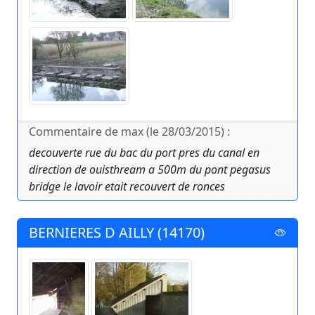
Commentaire de max (le 28/03/2015) :
decouverte rue du bac du port pres du canal en
direction de ouisthream a 500m du pont pegasus
bridge le lavoir etait recouvert de ronces
BERNIERES D AILLY (14170)