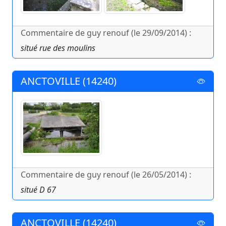
Commentaire de guy renouf (le 29/09/2014) :
situé rue des moulins
ANCTOVILLE (14240)
Commentaire de guy renouf (le 26/05/2014) :
situé D 67
ANCTOVILLE (14240)