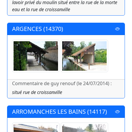
lavoir privé du moulin situé entre la rue de la morte
eau et la rue de croissanville
ARGENCES (14370)
Commentaire de guy renouf (le 24/07/2014) :
situé rue de croissanville
ARROMANCHES LES BAINS (14117)