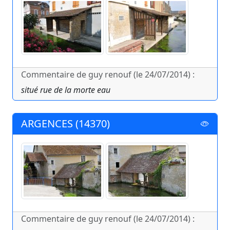
Commentaire de guy renouf (le 24/07/2014) :
situé rue de la morte eau
ARGENCES (14370)
Commentaire de guy renouf (le 24/07/2014) :