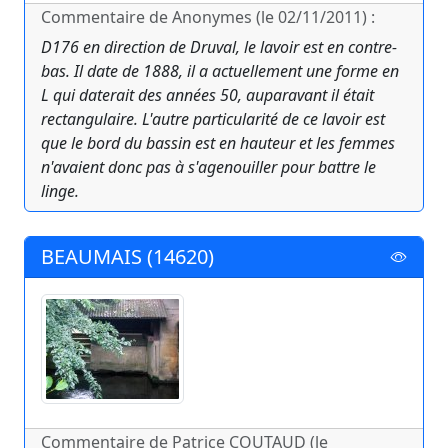
Commentaire de Anonymes (le 02/11/2011) :
D176 en direction de Druval, le lavoir est en contre-
bas. Il date de 1888, il a actuellement une forme en
L qui daterait des années 50, auparavant il était
rectangulaire. L'autre particularité de ce lavoir est
que le bord du bassin est en hauteur et les femmes
n'avaient donc pas à s'agenouiller pour battre le
linge.
BEAUMAIS (14620)
Commentaire de Patrice COUTAUD (le