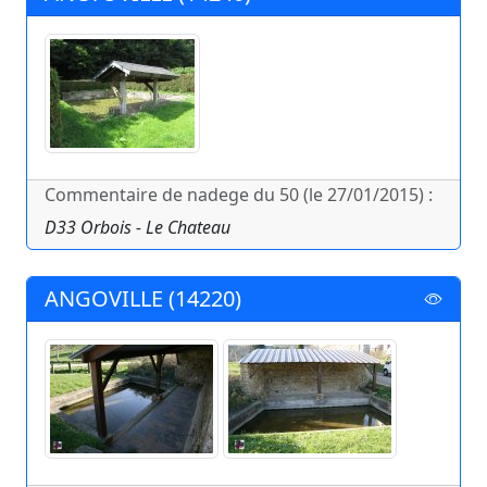
Commentaire de nadege du 50 (le 27/01/2015) :
D33 Orbois - Le Chateau
ANGOVILLE (14220)