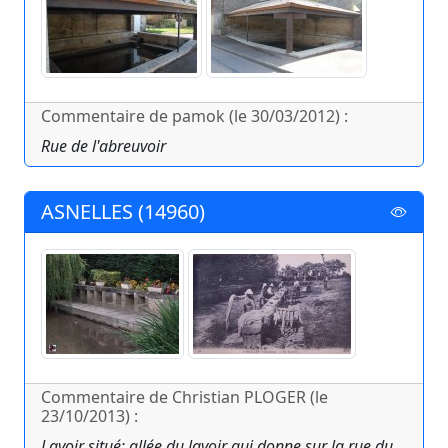
Commentaire de pamok (le 30/03/2012) :
Rue de l'abreuvoir
ASNELLES (14960)
Commentaire de Christian PLOGER (le
23/10/2013) :
Lavoir situé; allée du lavoir qui donne sur la rue du