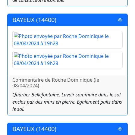
de constuction inconnue.
BAYEUX (14400)
Commentaire de Roche Dominique (le
08/04/2024) :
Quartier Bellefontaine. Lavoir sommaire dans le sol
enclos par des murs en pierre. Egalement puits dans
le sol.
BAYEUX (14400)