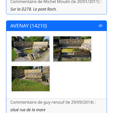
Commentaire de Michel Moulin (le 20/01/2011) :
Sur la D278. Le pont Roch.
AVENAY (14210)
Commentaire de guy renouf (le 29/09/2014) :
situé rue de la mare