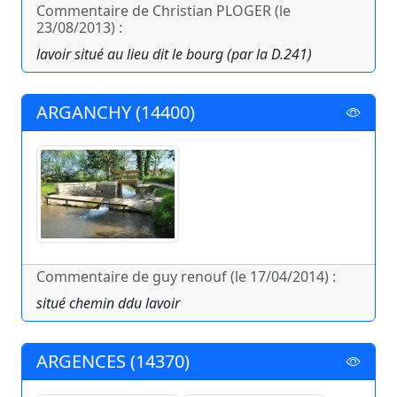
Commentaire de Christian PLOGER (le
23/08/2013) :
lavoir situé au lieu dit le bourg (par la D.241)
ARGANCHY (14400)
Commentaire de guy renouf (le 17/04/2014) :
situé chemin ddu lavoir
ARGENCES (14370)