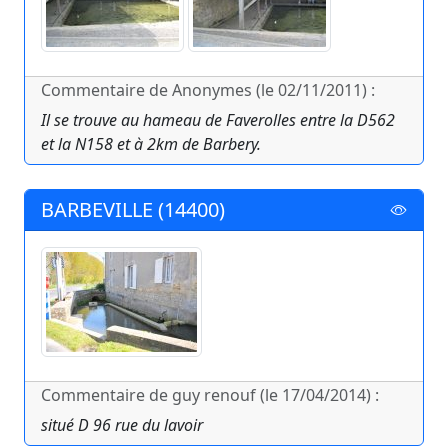
Commentaire de Anonymes (le 02/11/2011) :
Il se trouve au hameau de Faverolles entre la D562
et la N158 et à 2km de Barbery.
BARBEVILLE (14400)
Commentaire de guy renouf (le 17/04/2014) :
situé D 96 rue du lavoir