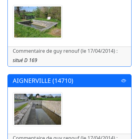
Commentaire de guy renouf (le 17/04/2014) :
situé D 169
AIGNERVILLE (14710)
Commentaire de guy renouf (le 17/04/2014) :