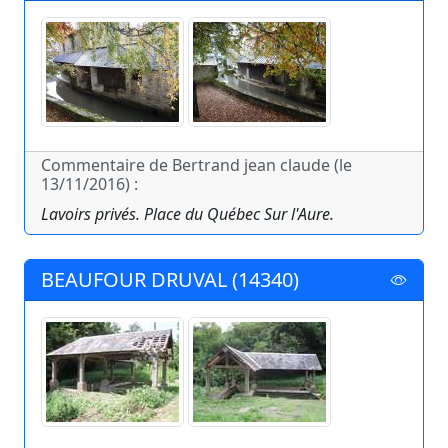
Commentaire de Bertrand jean claude (le
13/11/2016) :
Lavoirs privés. Place du Québec Sur l'Aure.
BEAUFOUR DRUVAL (14340)