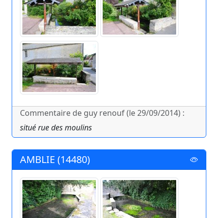
Commentaire de guy renouf (le 29/09/2014) :
situé rue des moulins
AMBLIE (14480)