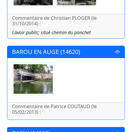
Commentaire de Christian PLOGER (le
31/10/2014) :
Lavoir public; situé chemin du ponchet
BAROU EN AUGE (14620)
Commentaire de Patrice COUTAUD (le
05/02/2013) :