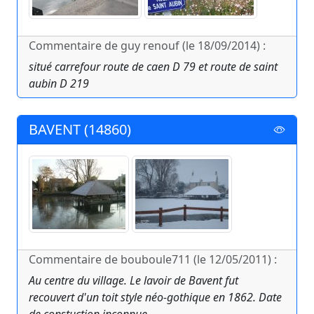
Commentaire de guy renouf (le 18/09/2014) :
situé carrefour route de caen D 79 et route de saint
aubin D 219
BAVENT (14860)
Commentaire de bouboule711 (le 12/05/2011) :
Au centre du village. Le lavoir de Bavent fut
recouvert d'un toit style néo-gothique en 1862. Date