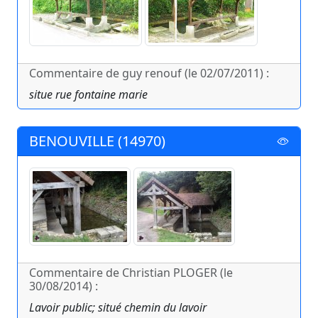
Commentaire de guy renouf (le 02/07/2011) :
situe rue fontaine marie
BENOUVILLE (14970)
Commentaire de Christian PLOGER (le
30/08/2014) :
Lavoir public; situé chemin du lavoir