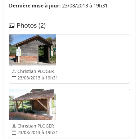
Dernière mise à jour:
23/08/2013 à 19h31
Photos (2)
Christian PLOGER
23/08/2013 à 19h31
Christian PLOGER
23/08/2013 à 19h31