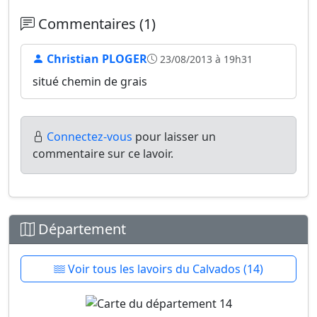
Commentaires (1)
Christian PLOGER
23/08/2013 à 19h31
situé chemin de grais
Connectez-vous
pour laisser un
commentaire sur ce lavoir.
Département
Voir tous les lavoirs du Calvados (14)