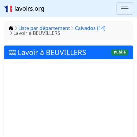
lavoirs.org
Accueil
Liste par département
Calvados (14)
Lavoir à BEUVILLERS
Lavoir à BEUVILLERS
Publié