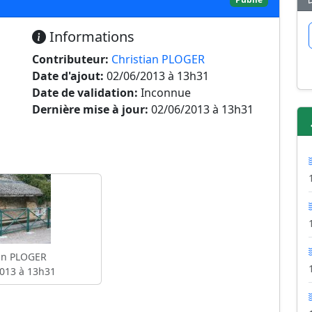
Informations
Contributeur:
Christian PLOGER
Date d'ajout:
02/06/2013 à 13h31
Date de validation:
Inconnue
Dernière mise à jour:
02/06/2013 à 13h31
an PLOGER
013 à 13h31