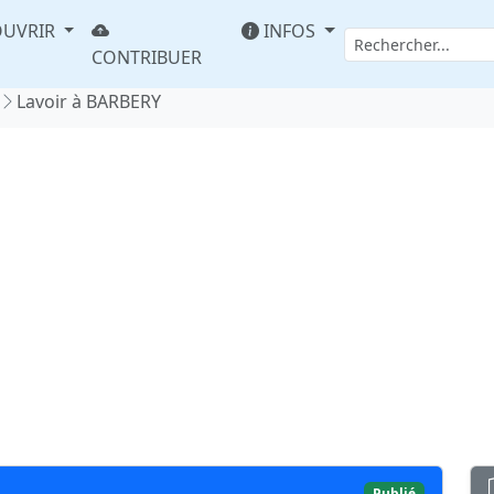
UVRIR
INFOS
CONTRIBUER
Lavoir à BARBERY
Publié