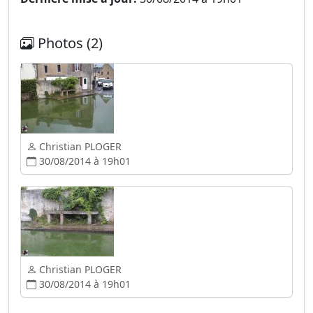
Photos (2)
Christian PLOGER
30/08/2014 à 19h01
Christian PLOGER
30/08/2014 à 19h01