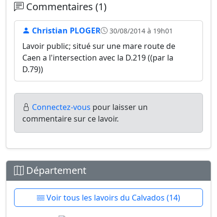
Commentaires (1)
Christian PLOGER
30/08/2014 à 19h01
Lavoir public; situé sur une mare route de
Caen a l'intersection avec la D.219 ((par la
D.79))
Connectez-vous
pour laisser un
commentaire sur ce lavoir.
Département
Voir tous les lavoirs du Calvados (14)