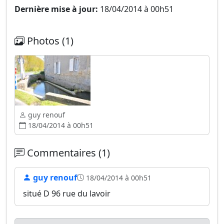
Dernière mise à jour:
18/04/2014 à 00h51
Photos (1)
guy renouf
18/04/2014 à 00h51
Commentaires (1)
guy renouf
18/04/2014 à 00h51
situé D 96 rue du lavoir