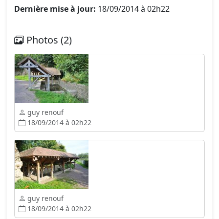
Dernière mise à jour:
18/09/2014 à 02h22
Photos (2)
guy renouf
18/09/2014 à 02h22
guy renouf
18/09/2014 à 02h22