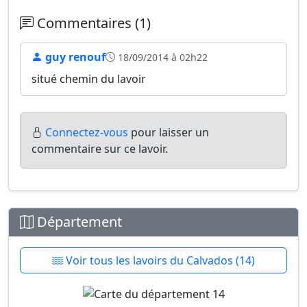
Commentaires (1)
guy renouf
18/09/2014 à 02h22
situé chemin du lavoir
Connectez-vous
pour laisser un
commentaire sur ce lavoir.
Département
Voir tous les lavoirs du Calvados (14)