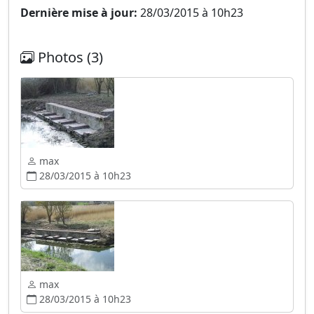
Dernière mise à jour:
28/03/2015 à 10h23
Photos (3)
max
28/03/2015 à 10h23
max
28/03/2015 à 10h23