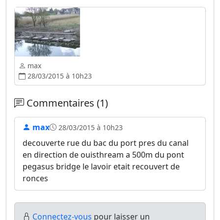
max
28/03/2015 à 10h23
Commentaires (1)
max
28/03/2015 à 10h23
decouverte rue du bac du port pres du canal
en direction de ouisthream a 500m du pont
pegasus bridge le lavoir etait recouvert de
ronces
Connectez-vous
pour laisser un