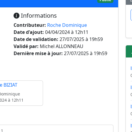
Informations
Contributeur:
Roche Dominique
Date d'ajout:
04/04/2024 à 12h11
Date de validation:
27/07/2025 à 19h59
Validé par:
Michel ALLONNEAU
Dernière mise à jour:
27/07/2025 à 19h59
Dominique
024 à 12h11
11