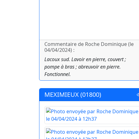
Commentaire de Roche Dominique (le
04/04/2024) :
Lacoux sud. Lavoir en pierre, couvert ;
pompe à bras ; abreuvoir en pierre.
Fonctionnel.
MEXIMIEUX (01800)