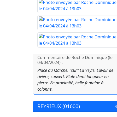
Commentaire de Roche Dominique (le
04/04/2024) :
Place du Marché, "sur" La Veyle. Lavoir de
rivière, couvert. Plate demi-longueur en
pierre. En proximité, belle fontaine à
colonne.
REYRIEUX (01600)