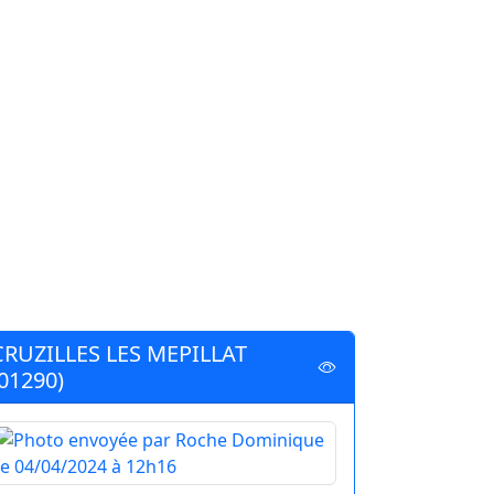
CRUZILLES LES MEPILLAT
(01290)