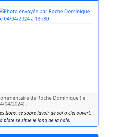
ommentaire de Roche Dominique (le
4/04/2024) :
es Ilons, ce sobre lavoir de sol à ciel ouvert.
a plate se situe le long de la haie.