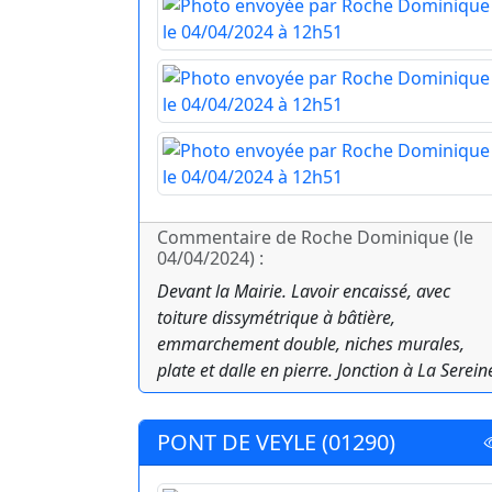
Commentaire de Roche Dominique (le
04/04/2024) :
Devant la Mairie. Lavoir encaissé, avec
toiture dissymétrique à bâtière,
emmarchement double, niches murales,
plate et dalle en pierre. Jonction à La Serein
PONT DE VEYLE (01290)