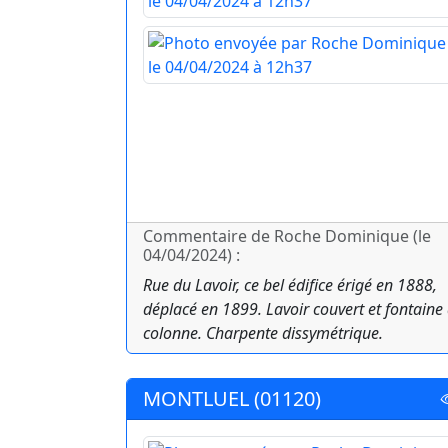
Commentaire de Roche Dominique (le
04/04/2024) :
Rue du Lavoir, ce bel édifice érigé en 1888,
déplacé en 1899. Lavoir couvert et fontaine
colonne. Charpente dissymétrique.
MONTLUEL (01120)