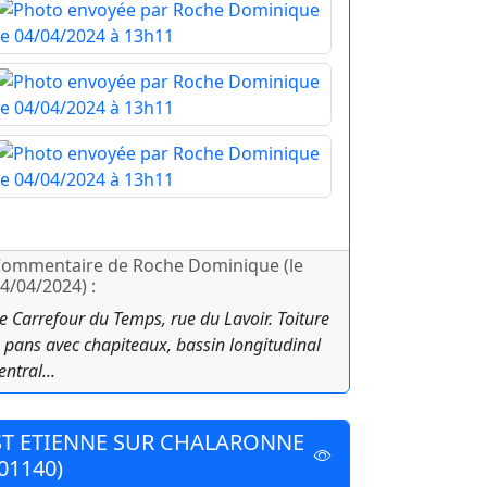
ommentaire de Roche Dominique (le
4/04/2024) :
e Carrefour du Temps, rue du Lavoir. Toiture
 pans avec chapiteaux, bassin longitudinal
entral...
ST ETIENNE SUR CHALARONNE
(01140)