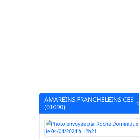
AMAREINS FRANCHELEINS CES
(01090)