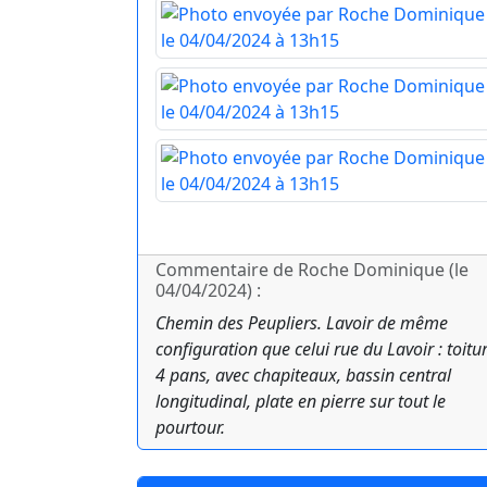
Commentaire de Roche Dominique (le
04/04/2024) :
Chemin des Peupliers. Lavoir de même
configuration que celui rue du Lavoir : toitu
4 pans, avec chapiteaux, bassin central
longitudinal, plate en pierre sur tout le
pourtour.