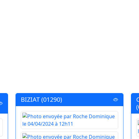
BIZIAT (01290)