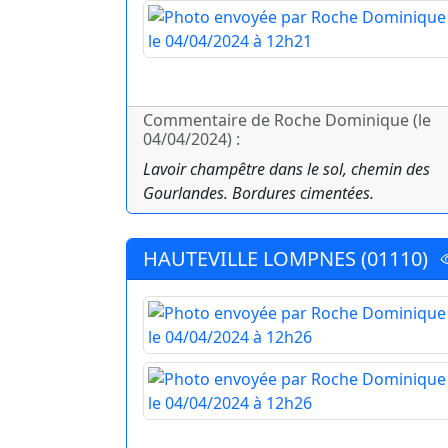
Commentaire de Roche Dominique (le
04/04/2024) :
Lavoir champêtre dans le sol, chemin des
Gourlandes. Bordures cimentées.
HAUTEVILLE LOMPNES (01110)