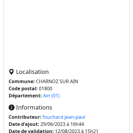
Localisation
Commune:
CHARNOZ SUR AIN
Code postal:
01800
Département:
Ain (01)
Informations
Contributeur:
fouchard jean-paul
Date d'ajout:
29/06/2023 à 16h44
Date de validation:
12/08/2023 à 15h21