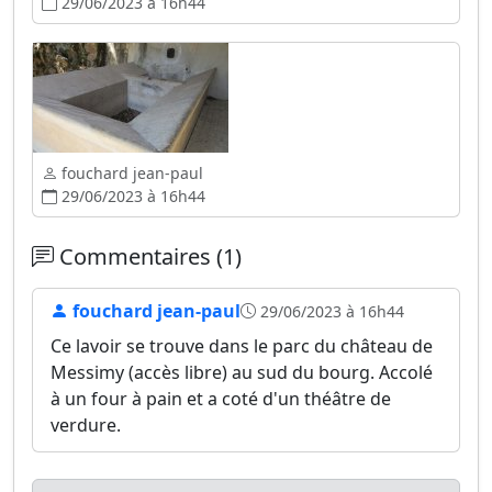
29/06/2023 à 16h44
fouchard jean-paul
29/06/2023 à 16h44
Commentaires (1)
fouchard jean-paul
29/06/2023 à 16h44
Ce lavoir se trouve dans le parc du château de
Messimy (accès libre) au sud du bourg. Accolé
à un four à pain et a coté d'un théâtre de
verdure.