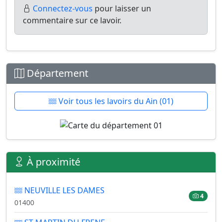
Connectez-vous
pour laisser un
commentaire sur ce lavoir.
Département
Voir tous les lavoirs du Ain (01)
À proximité
NEUVILLE LES DAMES
4
01400