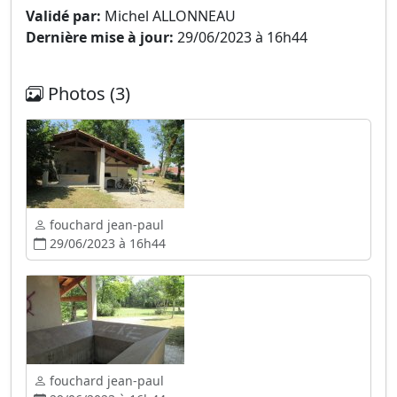
Validé par:
Michel ALLONNEAU
Dernière mise à jour:
29/06/2023 à 16h44
Photos (3)
fouchard jean-paul
29/06/2023 à 16h44
fouchard jean-paul