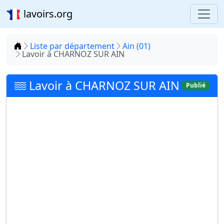
lavoirs.org
Accueil
Liste par département
Ain (01)
Lavoir à CHARNOZ SUR AIN
Lavoir à CHARNOZ SUR AIN
Publié