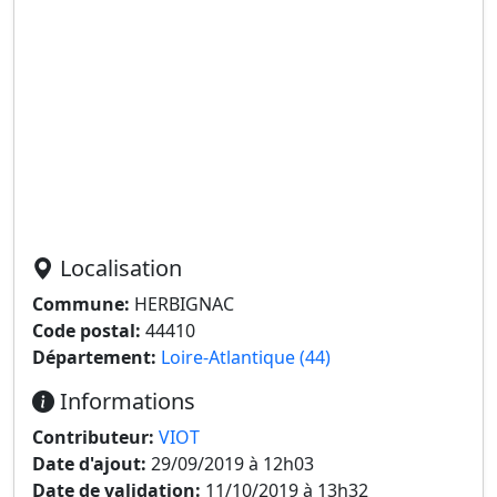
Localisation
Commune:
HERBIGNAC
Code postal:
44410
Département:
Loire-Atlantique (44)
Informations
Contributeur:
VIOT
Date d'ajout:
29/09/2019 à 12h03
Date de validation:
11/10/2019 à 13h32