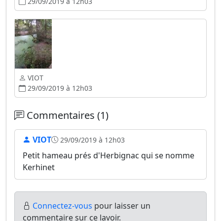
29/09/2019 à 12h03
VIOT
29/09/2019 à 12h03
Commentaires (1)
VIOT
29/09/2019 à 12h03
Petit hameau prés d'Herbignac qui se nomme
Kerhinet
Connectez-vous
pour laisser un
commentaire sur ce lavoir.