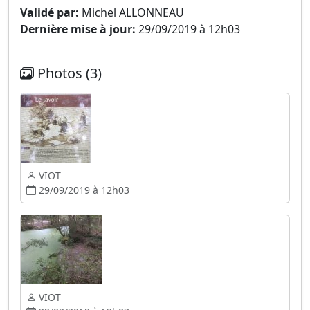
Validé par:
Michel ALLONNEAU
Dernière mise à jour:
29/09/2019 à 12h03
Photos (3)
VIOT
29/09/2019 à 12h03
VIOT