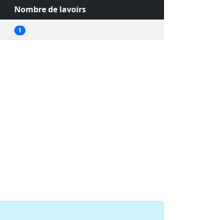
Nombre de lavoirs
1