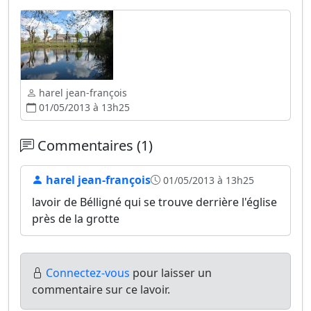
harel jean-françois
01/05/2013 à 13h25
Commentaires (1)
harel jean-françois
01/05/2013 à 13h25
lavoir de Bélligné qui se trouve derrière l'église
près de la grotte
Connectez-vous
pour laisser un
commentaire sur ce lavoir.