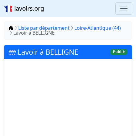
lavoirs.org
Accueil
Liste par département
Loire-Atlantique (44)
Lavoir à BELLIGNE
Lavoir à BELLIGNE
Publié