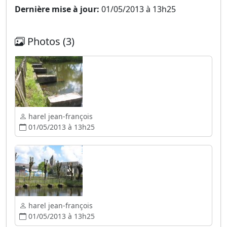
Dernière mise à jour:
01/05/2013 à 13h25
Photos (3)
harel jean-françois
01/05/2013 à 13h25
harel jean-françois
01/05/2013 à 13h25