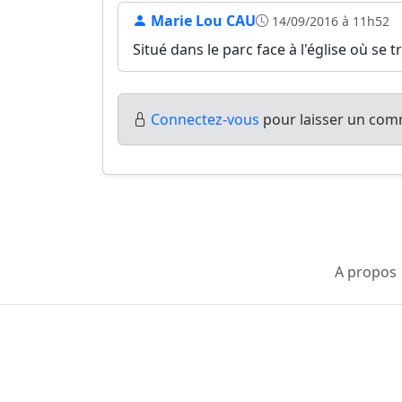
Marie Lou CAU
14/09/2016 à 11h52
Situé dans le parc face à l'église où se
Connectez-vous
pour laisser un comm
A propos