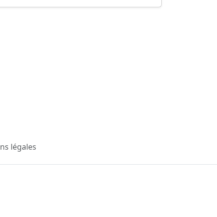
ns légales