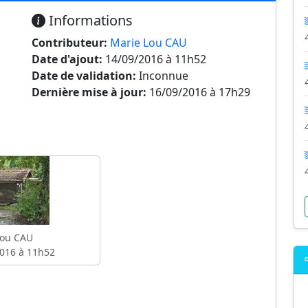
Informations
Contributeur:
Marie Lou CAU
Date d'ajout:
14/09/2016 à 11h52
Date de validation:
Inconnue
Dernière mise à jour:
16/09/2016 à 17h29
Lou CAU
016 à 11h52