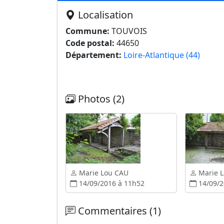
Localisation
Commune:
TOUVOIS
Code postal:
44650
Département:
Loire-Atlantique (44)
Photos (2)
Marie Lou CAU
Marie 
14/09/2016 à 11h52
14/09/2
Commentaires (1)