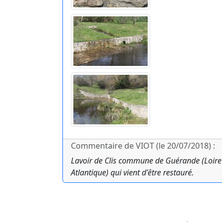
Commentaire de VIOT (le 20/07/2018) :
Lavoir de Clis commune de Guérande (Loire
Atlantique) qui vient d'être restauré.