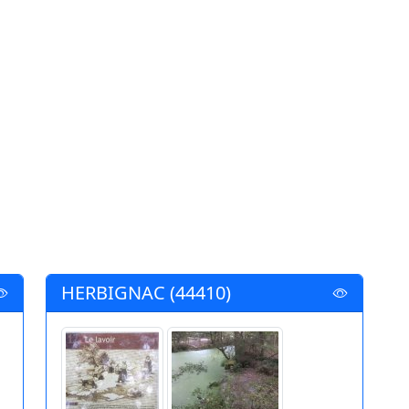
HERBIGNAC (44410)