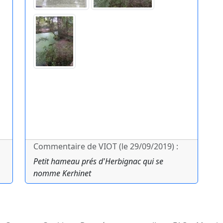
Commentaire de VIOT (le 29/09/2019) :
Petit hameau prés d'Herbignac qui se
nomme Kerhinet