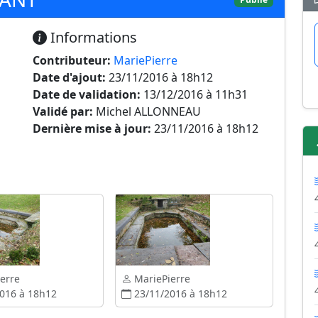
Informations
Contributeur:
MariePierre
Date d'ajout:
23/11/2016 à 18h12
Date de validation:
13/12/2016 à 11h31
Validé par:
Michel ALLONNEAU
Dernière mise à jour:
23/11/2016 à 18h12
erre
MariePierre
016 à 18h12
23/11/2016 à 18h12