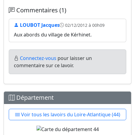
Commentaires (1)
LOUBOT Jacques
02/12/2012 à 00h09
Aux abords du village de Kérhinet.
Connectez-vous
pour laisser un
commentaire sur ce lavoir.
Département
Voir tous les lavoirs du Loire-Atlantique (44)