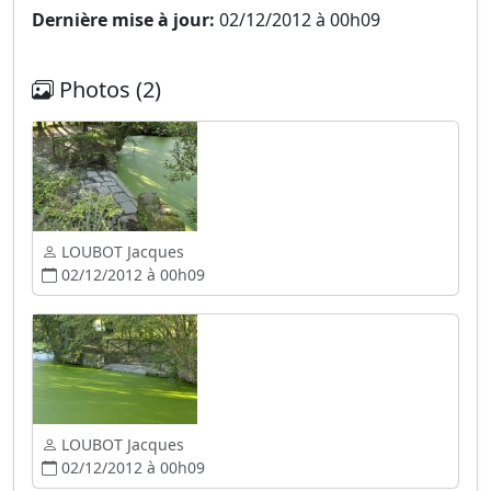
Dernière mise à jour:
02/12/2012 à 00h09
Photos (2)
LOUBOT Jacques
02/12/2012 à 00h09
LOUBOT Jacques
02/12/2012 à 00h09