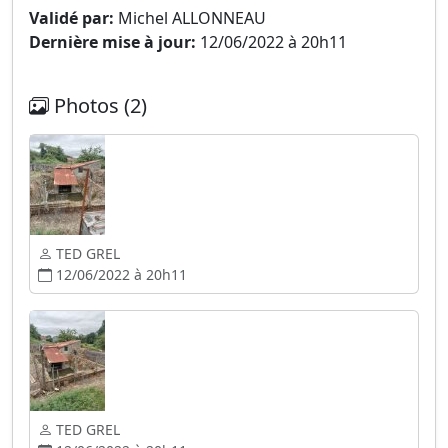
Validé par:
Michel ALLONNEAU
Dernière mise à jour:
12/06/2022 à 20h11
Photos (2)
TED GREL
12/06/2022 à 20h11
TED GREL