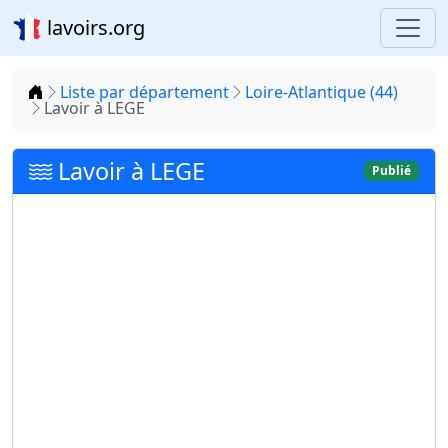
lavoirs.org
Accueil
Liste par département
Loire-Atlantique (44)
Lavoir à LEGE
Lavoir à LEGE
Publié