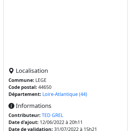
Localisation
Commune:
LEGE
Code postal:
44650
Département:
Loire-Atlantique (44)
Informations
Contributeur:
TED GREL
Date d'ajout:
12/06/2022 à 20h11
Date de validation:
31/07/2022 à 15h21