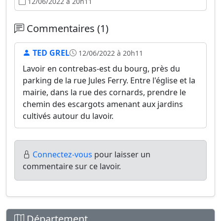
12/06/2022 à 20h11
Commentaires (1)
TED GREL
12/06/2022 à 20h11
Lavoir en contrebas-est du bourg, près du
parking de la rue Jules Ferry. Entre l'église et la
mairie, dans la rue des cornards, prendre le
chemin des escargots amenant aux jardins
cultivés autour du lavoir.
Connectez-vous
pour laisser un
commentaire sur ce lavoir.
Département