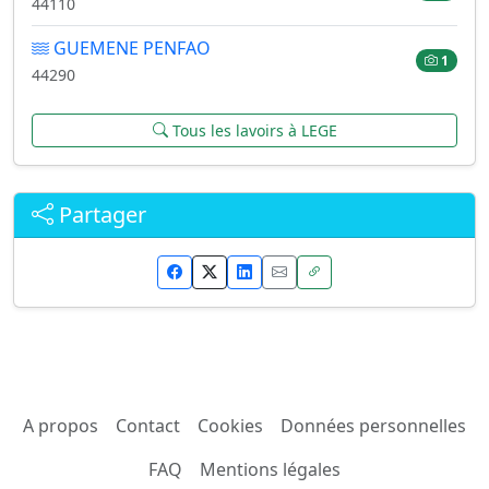
44110
GUEMENE PENFAO
1
44290
Tous les lavoirs à LEGE
Partager
A propos
Contact
Cookies
Données personnelles
FAQ
Mentions légales