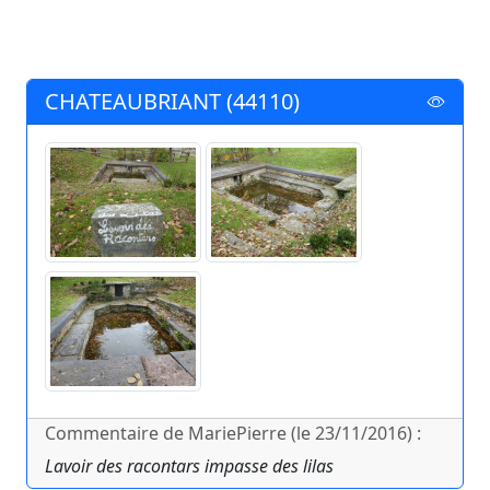
CHATEAUBRIANT (44110)
Commentaire de MariePierre (le 23/11/2016) :
Lavoir des racontars impasse des lilas