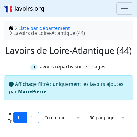
lavoirs.org
Accueil
Liste par département
Lavoirs de Loire-Atlantique (44)
Lavoirs de Loire-Atlantique (44)
lavoirs répartis sur
pages.
3
1
Affichage filtré : uniquement les lavoirs ajoutés
par
MariePierre
Tri