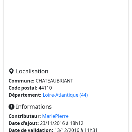
Localisation
Commune:
CHATEAUBRIANT
Code postal:
44110
Département:
Loire-Atlantique (44)
Informations
Contributeur:
MariePierre
Date d'ajout:
23/11/2016 à 18h12
Date de validation:
13/12/2016 à 11h31