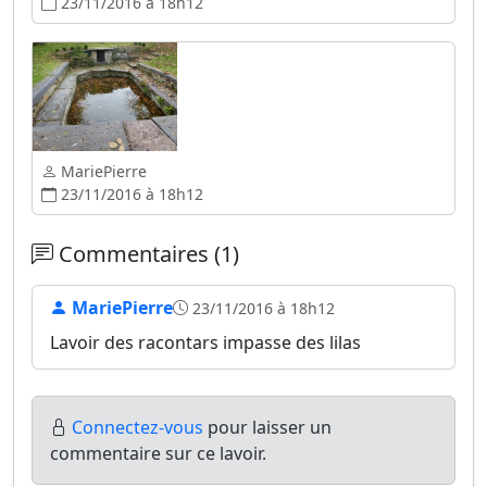
23/11/2016 à 18h12
MariePierre
23/11/2016 à 18h12
Commentaires (1)
MariePierre
23/11/2016 à 18h12
Lavoir des racontars impasse des lilas
Connectez-vous
pour laisser un
commentaire sur ce lavoir.