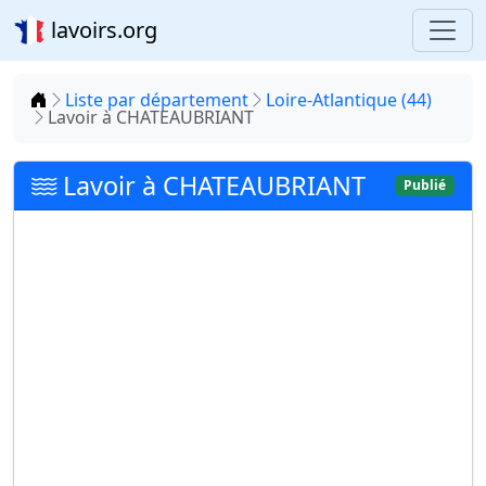
lavoirs.org
Accueil
Liste par département
Loire-Atlantique (44)
Lavoir à CHATEAUBRIANT
Lavoir à CHATEAUBRIANT
Publié