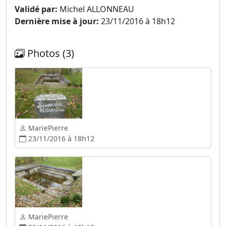
Validé par:
Michel ALLONNEAU
Dernière mise à jour:
23/11/2016 à 18h12
Photos (3)
MariePierre
23/11/2016 à 18h12
MariePierre