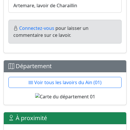
Artemare, lavoir de Charaillin
Connectez-vous
pour laisser un
commentaire sur ce lavoir.
Département
Voir tous les lavoirs du Ain (01)
À proximité