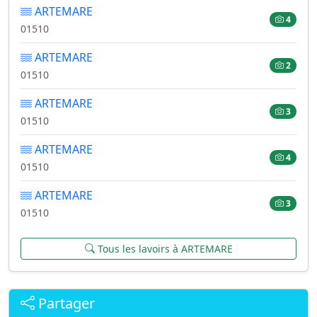
ARTEMARE
4
01510
ARTEMARE
2
01510
ARTEMARE
3
01510
ARTEMARE
4
01510
ARTEMARE
3
01510
Tous les lavoirs à ARTEMARE
Partager