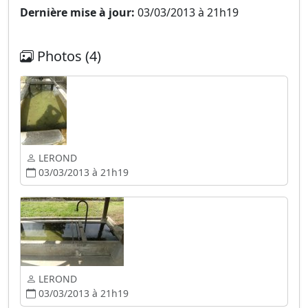
Dernière mise à jour:
03/03/2013 à 21h19
Photos (4)
LEROND
03/03/2013 à 21h19
LEROND
03/03/2013 à 21h19