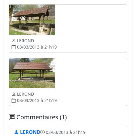
LEROND
03/03/2013 à 21h19
LEROND
03/03/2013 à 21h19
Commentaires (1)
LEROND
03/03/2013 à 21h19