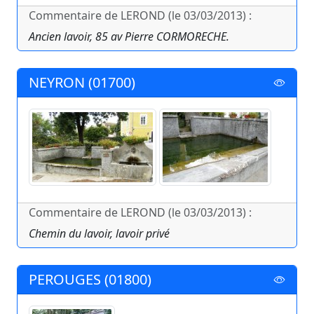
Commentaire de LEROND (le 03/03/2013) :
Ancien lavoir, 85 av Pierre CORMORECHE.
NEYRON (01700)
Commentaire de LEROND (le 03/03/2013) :
Chemin du lavoir, lavoir privé
PEROUGES (01800)