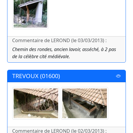
Commentaire de LEROND (le 03/03/2013) :
Chemin des rondes, ancien lavoir, asséché, à 2 pas
de la célèbre cité médiévale.
TREVOUX (01600)
Commentaire de LEROND (le 02/03/2013) :