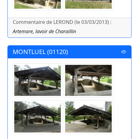
Commentaire de LEROND (le 03/03/2013) :
Artemare, lavoir de Charaillin
MONTLUEL (01120)