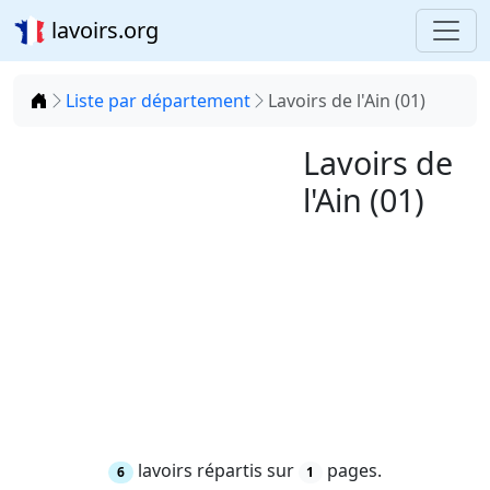
lavoirs.org
Accueil
Liste par département
Lavoirs de l'Ain (01)
Lavoirs de
l'Ain (01)
lavoirs répartis sur
pages.
6
1