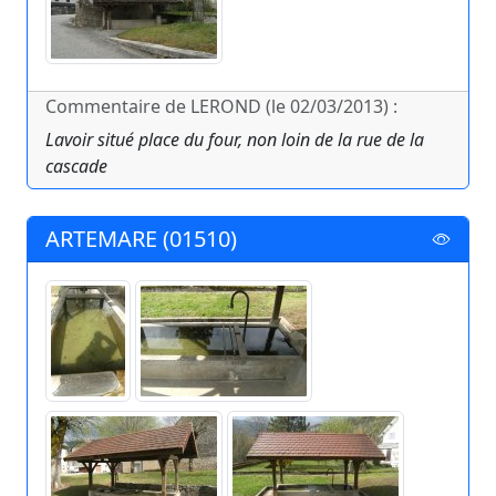
Commentaire de LEROND (le 02/03/2013) :
Lavoir situé place du four, non loin de la rue de la
cascade
ARTEMARE (01510)