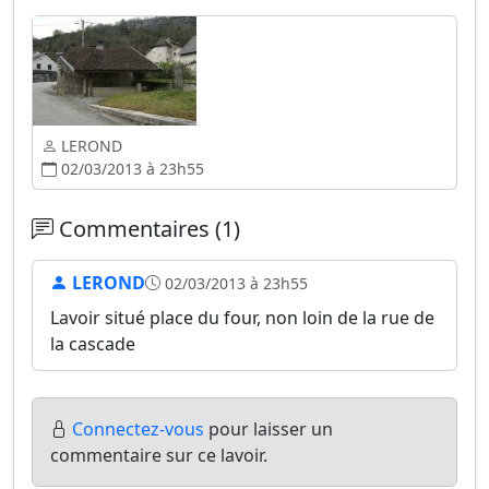
LEROND
02/03/2013 à 23h55
Commentaires (1)
LEROND
02/03/2013 à 23h55
Lavoir situé place du four, non loin de la rue de
la cascade
Connectez-vous
pour laisser un
commentaire sur ce lavoir.