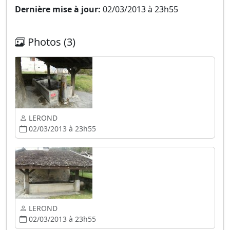
Dernière mise à jour:
02/03/2013 à 23h55
Photos (3)
LEROND
02/03/2013 à 23h55
LEROND
02/03/2013 à 23h55