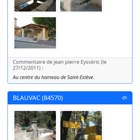
Commentaire de jean pierre Eysséric (le
27/12/2011) :
Au centre du hameau de Saint-Estève.
BLAUVAC (84570)