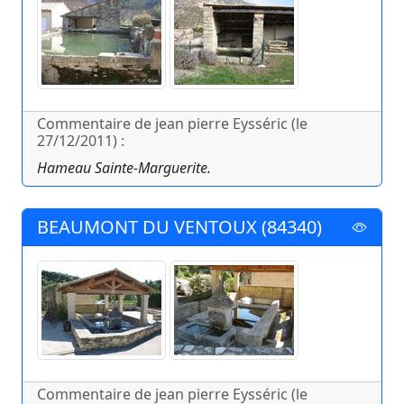
Commentaire de jean pierre Eysséric (le
27/12/2011) :
Hameau Sainte-Marguerite.
BEAUMONT DU VENTOUX (84340)
Commentaire de jean pierre Eysséric (le