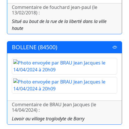
Commentaire de fouchard jean-paul (le
13/02/2018) :
Situé au bout de la rue de la liberté dans la ville
haute
BOLLENE (84500)
Commentaire de BRAU Jean Jacques (le
14/04/2024) :
Lavoir au village troglodyte de Barry