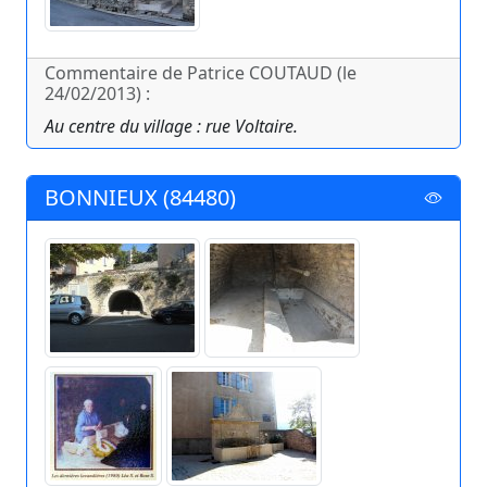
Commentaire de Patrice COUTAUD (le
24/02/2013) :
Au centre du village : rue Voltaire.
BONNIEUX (84480)