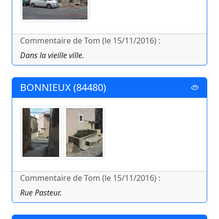
Commentaire de Tom (le 15/11/2016) :
Dans la vieille ville.
BONNIEUX (84480)
Commentaire de Tom (le 15/11/2016) :
Rue Pasteur.