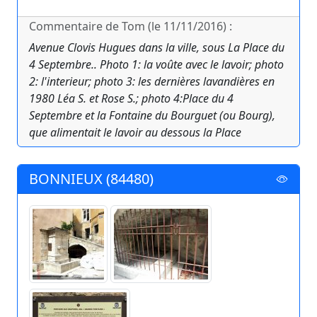
Commentaire de Tom (le 11/11/2016) :
Avenue Clovis Hugues dans la ville, sous La Place du
4 Septembre.. Photo 1: la voûte avec le lavoir; photo
2: l'interieur; photo 3: les dernières lavandières en
1980 Léa S. et Rose S.; photo 4:Place du 4
Septembre et la Fontaine du Bourguet (ou Bourg),
que alimentait le lavoir au dessous la Place
BONNIEUX (84480)