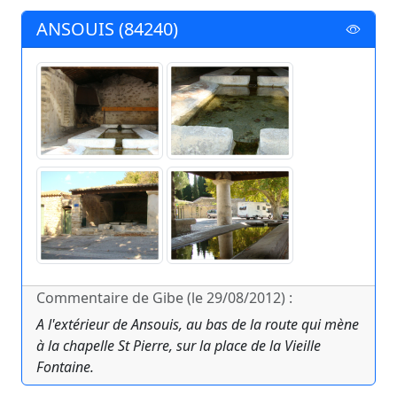
ANSOUIS (84240)
Commentaire de Gibe (le 29/08/2012) :
A l'extérieur de Ansouis, au bas de la route qui mène
à la chapelle St Pierre, sur la place de la Vieille
Fontaine.