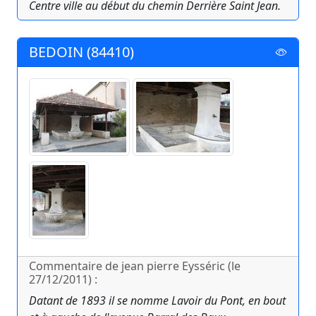
Centre ville au début du chemin Derrière Saint Jean.
BEDOIN (84410)
Commentaire de jean pierre Eysséric (le
27/12/2011) :
Datant de 1893 il se nomme Lavoir du Pont, en bout