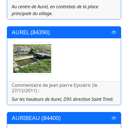
Au centre de Aurel, en contrebas de la place
principale du village.
AUREL (84390)
Commentaire de jean pierre Eysséric (le
27/12/2011) :
Sur les hauteurs de Aurel, D95 direction Saint Trinit.
AURIBEAU (84400)