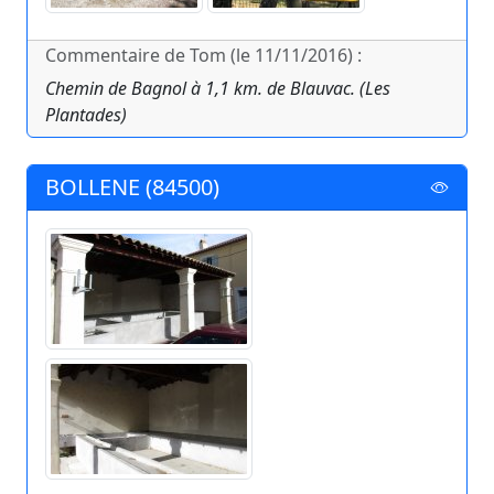
Commentaire de Tom (le 11/11/2016) :
Chemin de Bagnol à 1,1 km. de Blauvac. (Les
Plantades)
BOLLENE (84500)