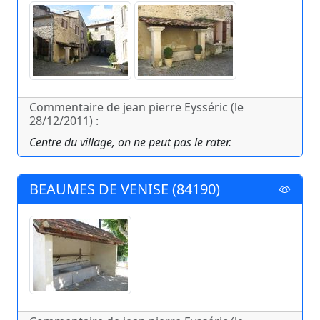
Commentaire de jean pierre Eysséric (le
28/12/2011) :
Centre du village, on ne peut pas le rater.
BEAUMES DE VENISE (84190)