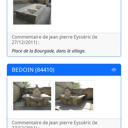
Commentaire de jean pierre Eysséric (le
27/12/2011) :
Place de la Bourgade, dans le village.
BEDOIN (84410)
Commentaire de jean pierre Eysséric (le