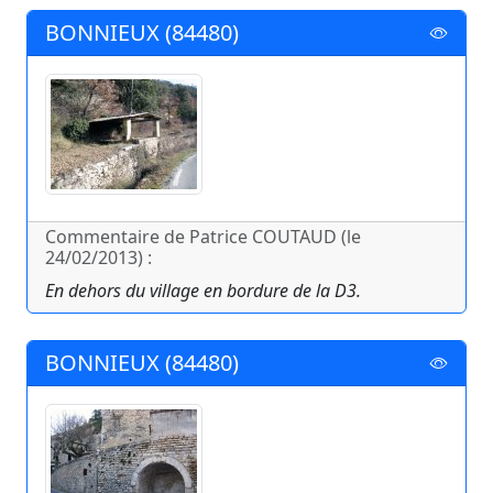
BONNIEUX (84480)
Commentaire de Patrice COUTAUD (le
24/02/2013) :
En dehors du village en bordure de la D3.
BONNIEUX (84480)