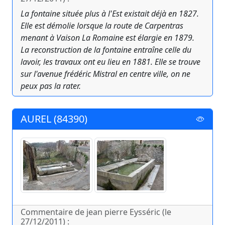
La fontaine située plus à l'Est existait déjà en 1827.
Elle est démolie lorsque la route de Carpentras
menant à Vaison La Romaine est élargie en 1879.
La reconstruction de la fontaine entraîne celle du
lavoir, les travaux ont eu lieu en 1881. Elle se trouve
sur l'avenue frédéric Mistral en centre ville, on ne
peux pas la rater.
AUREL (84390)
Commentaire de jean pierre Eysséric (le
27/12/2011) :