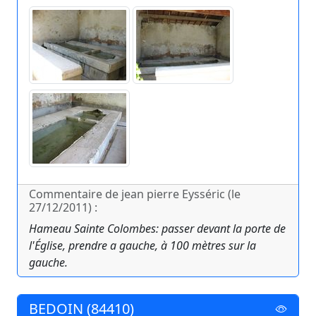
Commentaire de jean pierre Eysséric (le
27/12/2011) :
Hameau Sainte Colombes: passer devant la porte de
l'Église, prendre a gauche, à 100 mètres sur la
gauche.
BEDOIN (84410)