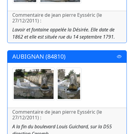
Commentaire de jean pierre Eysséric (le
27/12/2011) :
Lavoir et fontaine appelée la Désirée. Elle date de
1862 et elle est située rue du 14 septembre 1791.
AUBIGNAN (84810)
Commentaire de jean pierre Eysséric (le
27/12/2011) :
A la fin du boulevard Louis Guichard, sur la D55
direction Caromb.