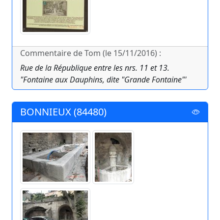
Commentaire de Tom (le 15/11/2016) :
Rue de la République entre les nrs. 11 et 13.
"Fontaine aux Dauphins, dite "Grande Fontaine"'
BONNIEUX (84480)