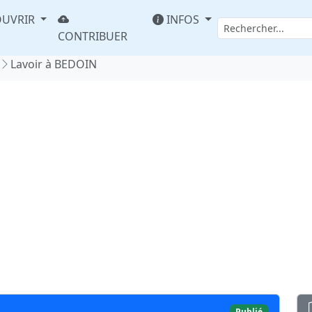
UVRIR
INFOS
CONTRIBUER
Lavoir à BEDOIN
Publié