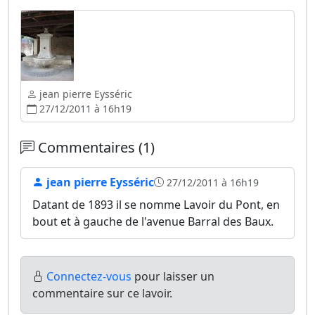
jean pierre Eysséric
27/12/2011 à 16h19
Commentaires (1)
jean pierre Eysséric
27/12/2011 à 16h19
Datant de 1893 il se nomme Lavoir du Pont, en
bout et à gauche de l'avenue Barral des Baux.
Connectez-vous
pour laisser un
commentaire sur ce lavoir.