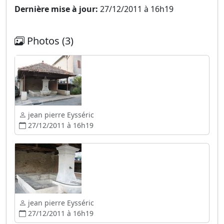
Dernière mise à jour:
27/12/2011 à 16h19
Photos (3)
jean pierre Eysséric
27/12/2011 à 16h19
jean pierre Eysséric
27/12/2011 à 16h19