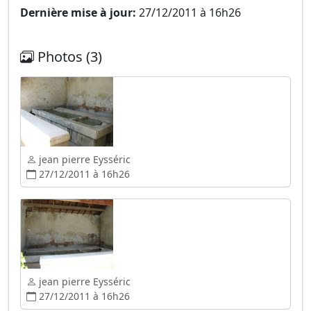
Dernière mise à jour:
27/12/2011 à 16h26
Photos (3)
jean pierre Eysséric
27/12/2011 à 16h26
jean pierre Eysséric
27/12/2011 à 16h26