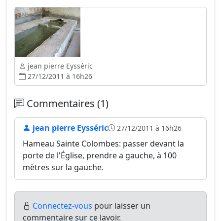
jean pierre Eysséric
27/12/2011 à 16h26
Commentaires (1)
jean pierre Eysséric
27/12/2011 à 16h26
Hameau Sainte Colombes: passer devant la
porte de l'Église, prendre a gauche, à 100
mètres sur la gauche.
Connectez-vous
pour laisser un
commentaire sur ce lavoir.