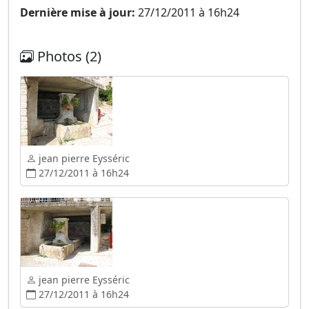
Dernière mise à jour:
27/12/2011 à 16h24
Photos (2)
jean pierre Eysséric
27/12/2011 à 16h24
jean pierre Eysséric
27/12/2011 à 16h24