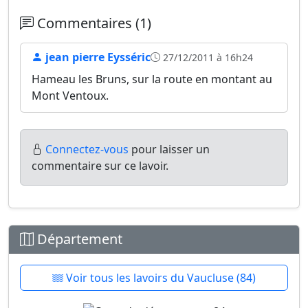
Commentaires (1)
jean pierre Eysséric
27/12/2011 à 16h24
Hameau les Bruns, sur la route en montant au
Mont Ventoux.
Connectez-vous
pour laisser un
commentaire sur ce lavoir.
Département
Voir tous les lavoirs du Vaucluse (84)