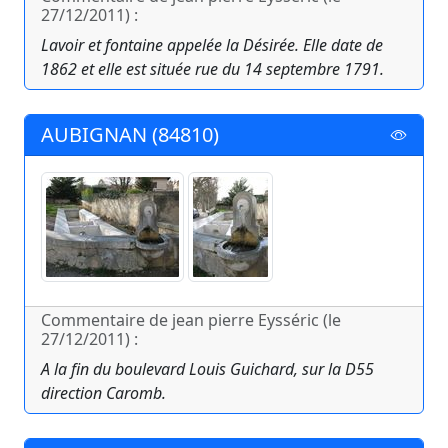
27/12/2011) :
Lavoir et fontaine appelée la Désirée. Elle date de
1862 et elle est située rue du 14 septembre 1791.
AUBIGNAN (84810)
Commentaire de jean pierre Eysséric (le
27/12/2011) :
A la fin du boulevard Louis Guichard, sur la D55
direction Caromb.