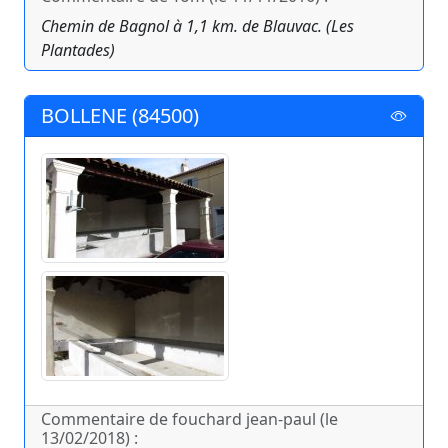
Chemin de Bagnol à 1,1 km. de Blauvac. (Les
Plantades)
BOLLENE (84500)
Commentaire de fouchard jean-paul (le
13/02/2018) :