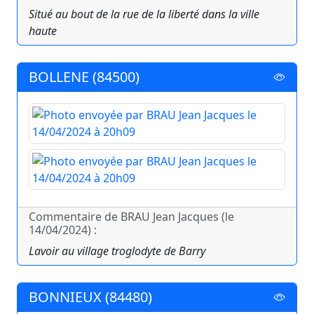
Situé au bout de la rue de la liberté dans la ville
haute
BOLLENE (84500)
Commentaire de BRAU Jean Jacques (le
14/04/2024) :
Lavoir au village troglodyte de Barry
BONNIEUX (84480)