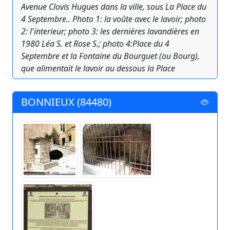
Avenue Clovis Hugues dans la ville, sous La Place du
4 Septembre.. Photo 1: la voûte avec le lavoir; photo
2: l'interieur; photo 3: les dernières lavandières en
1980 Léa S. et Rose S.; photo 4:Place du 4
Septembre et la Fontaine du Bourguet (ou Bourg),
que alimentait le lavoir au dessous la Place
BONNIEUX (84480)