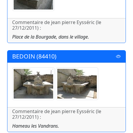
Commentaire de jean pierre Eysséric (le
27/12/2011) :
Place de la Bourgade, dans le village.
BEDOIN (84410)
Commentaire de jean pierre Eysséric (le
27/12/2011) :
Hameau les Vandrans.