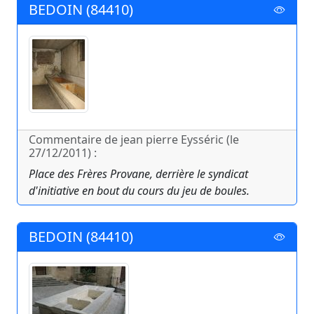
BEDOIN (84410)
Commentaire de jean pierre Eysséric (le
27/12/2011) :
Place des Frères Provane, derrière le syndicat
d'initiative en bout du cours du jeu de boules.
BEDOIN (84410)