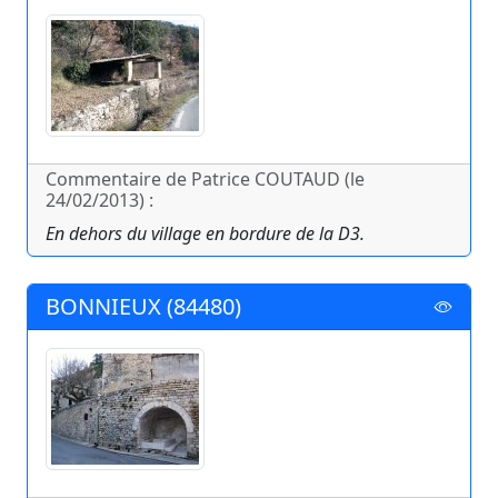
Commentaire de Patrice COUTAUD (le
24/02/2013) :
En dehors du village en bordure de la D3.
BONNIEUX (84480)