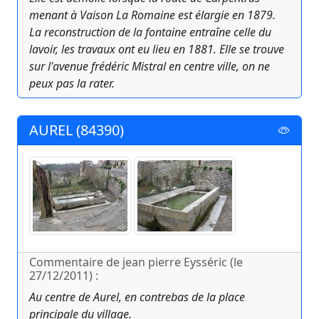
menant à Vaison La Romaine est élargie en 1879.
La reconstruction de la fontaine entraîne celle du
lavoir, les travaux ont eu lieu en 1881. Elle se trouve
sur l'avenue frédéric Mistral en centre ville, on ne
peux pas la rater.
AUREL (84390)
Commentaire de jean pierre Eysséric (le
27/12/2011) :
Au centre de Aurel, en contrebas de la place
principale du village.