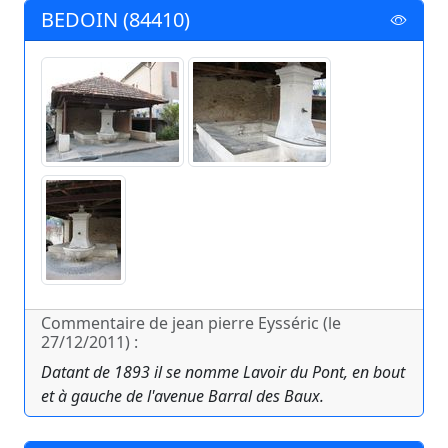
BEDOIN (84410)
Commentaire de jean pierre Eysséric (le
27/12/2011) :
Datant de 1893 il se nomme Lavoir du Pont, en bout
et à gauche de l'avenue Barral des Baux.