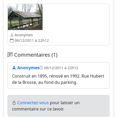
Anonymes
06/12/2011 à 22h12
Commentaires (1)
Anonymes
06/12/2011 à 22h12
Construit en 1895, rénové en 1992. Rue Hubert
de la Brosse, au fond du parking.
Connectez-vous
pour laisser un
commentaire sur ce lavoir.