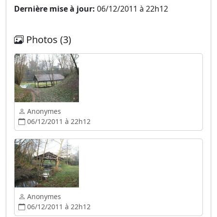
Dernière mise à jour:
06/12/2011 à 22h12
Photos (3)
Anonymes
06/12/2011 à 22h12
Anonymes
06/12/2011 à 22h12