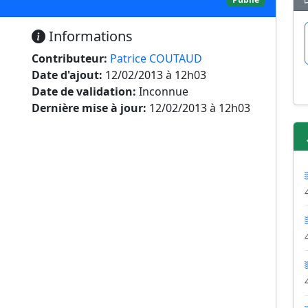
Informations
Contributeur:
Patrice COUTAUD
Date d'ajout:
12/02/2013 à 12h03
Date de validation:
Inconnue
Dernière mise à jour:
12/02/2013 à 12h03