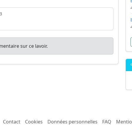
3
entaire sur ce lavoir.
Contact
Cookies
Données personnelles
FAQ
Mentio