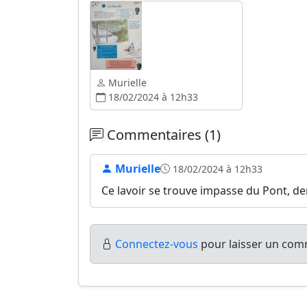
Murielle
18/02/2024 à 12h33
Commentaires (1)
Murielle
18/02/2024 à 12h33
Ce lavoir se trouve impasse du Pont, der
Connectez-vous
pour laisser un comm