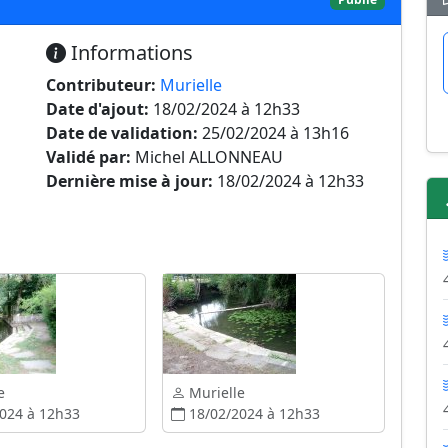
Informations
Contributeur:
Murielle
Date d'ajout:
18/02/2024 à 12h33
Date de validation:
25/02/2024 à 13h16
Validé par:
Michel ALLONNEAU
Dernière mise à jour:
18/02/2024 à 12h33
e
Murielle
024 à 12h33
18/02/2024 à 12h33