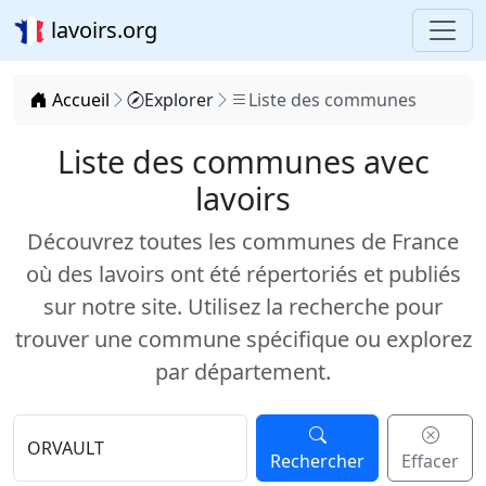
lavoirs.org
Accueil
Explorer
Liste des communes
Liste des communes avec
lavoirs
Découvrez toutes les communes de France
où des lavoirs ont été répertoriés et publiés
sur notre site. Utilisez la recherche pour
trouver une commune spécifique ou explorez
par département.
Rechercher
Effacer