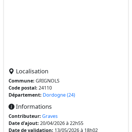
Localisation
Commune:
GRIGNOLS
Code postal:
24110
Département:
Dordogne (24)
Informations
Contributeur:
Graves
Date d'ajout:
20/04/2026 à 22h55
Date de validation:
13/05/2026 à 18h02