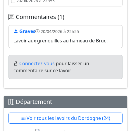
20/04/2026 à 22h55
Commentaires (1)
Graves
20/04/2026 à 22h55
Lavoir aux grenouilles au hameau de Bruc .
Connectez-vous
pour laisser un
commentaire sur ce lavoir.
Département
Voir tous les lavoirs du Dordogne (24)