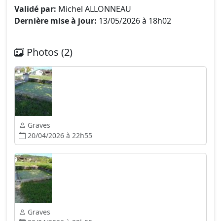
Validé par:
Michel ALLONNEAU
Dernière mise à jour:
13/05/2026 à 18h02
Photos (2)
Graves
20/04/2026 à 22h55
Graves