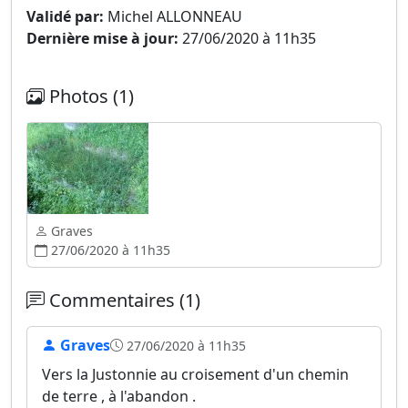
Validé par:
Michel ALLONNEAU
Dernière mise à jour:
27/06/2020 à 11h35
Photos (1)
Graves
27/06/2020 à 11h35
Commentaires (1)
Graves
27/06/2020 à 11h35
Vers la Justonnie au croisement d'un chemin
de terre , à l'abandon .