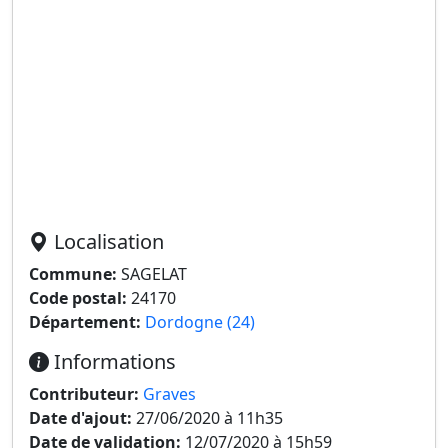
Localisation
Commune:
SAGELAT
Code postal:
24170
Département:
Dordogne (24)
Informations
Contributeur:
Graves
Date d'ajout:
27/06/2020 à 11h35
Date de validation:
12/07/2020 à 15h59