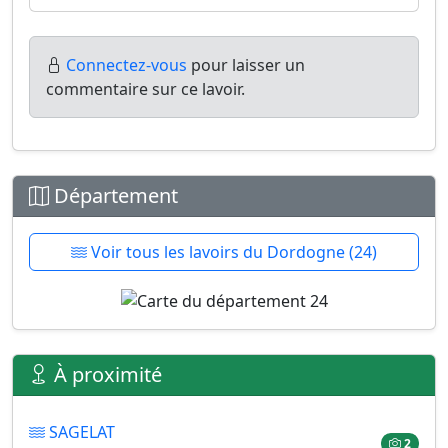
Connectez-vous
pour laisser un
commentaire sur ce lavoir.
Département
Voir tous les lavoirs du Dordogne (24)
À proximité
SAGELAT
2