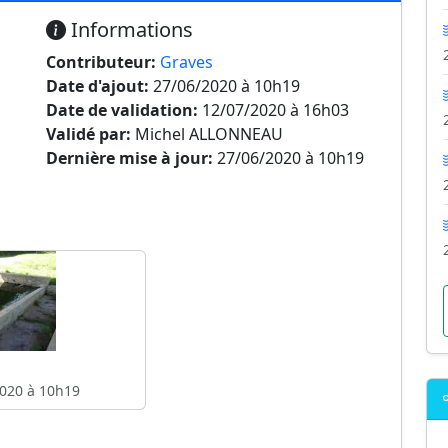
Informations
Contributeur:
Graves
Date d'ajout:
27/06/2020 à 10h19
Date de validation:
12/07/2020 à 16h03
Validé par:
Michel ALLONNEAU
Dernière mise à jour:
27/06/2020 à 10h19
020 à 10h19