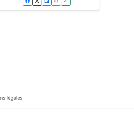
ns légales