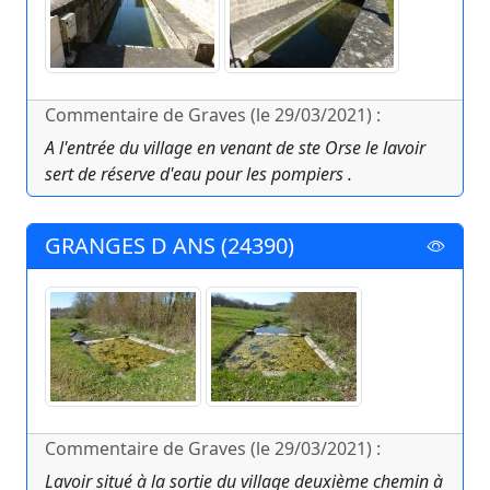
Commentaire de Graves (le 29/03/2021) :
A l'entrée du village en venant de ste Orse le lavoir
sert de réserve d'eau pour les pompiers .
GRANGES D ANS (24390)
Commentaire de Graves (le 29/03/2021) :
Lavoir situé à la sortie du village deuxième chemin à