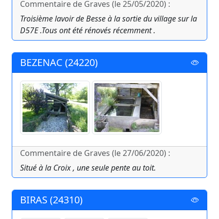
Commentaire de Graves (le 25/05/2020) :
Troisième lavoir de Besse à la sortie du village sur la
D57E .Tous ont été rénovés récemment .
BEZENAC (24220)
Commentaire de Graves (le 27/06/2020) :
Situé à la Croix , une seule pente au toit.
BIRAS (24310)