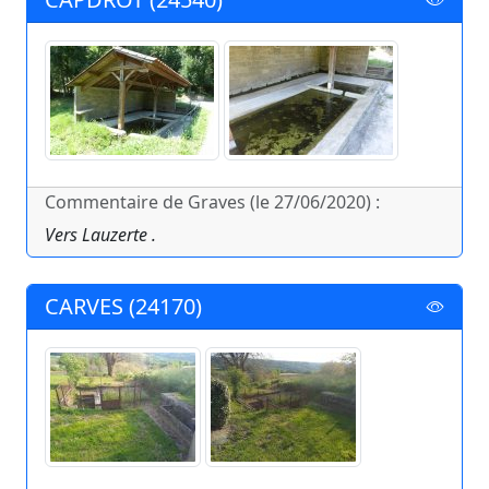
Commentaire de Graves (le 27/06/2020) :
Vers Lauzerte .
CARVES (24170)