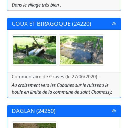
Dans le village très bien .
COUX ET BIRAGOQUE (24220)
Commentaire de Graves (le 27/06/2020) :
Au croisement vers les Cabanes sur le ruisseau le
boule en limite de la commune de saint Chamassy.
DAGLAN (24250)