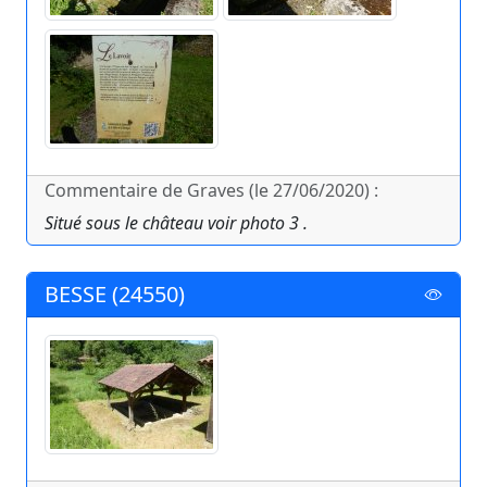
Commentaire de Graves (le 27/06/2020) :
Situé sous le château voir photo 3 .
BESSE (24550)