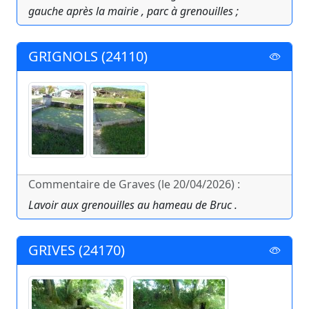
gauche après la mairie , parc à grenouilles ;
GRIGNOLS (24110)
Commentaire de Graves (le 20/04/2026) :
Lavoir aux grenouilles au hameau de Bruc .
GRIVES (24170)