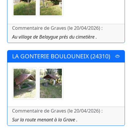
Commentaire de Graves (le 20/04/2026) :
Au village de Belaygue prés du cimetière .
LA GONTERIE BOULOUNEIX (24310)
Commentaire de Graves (le 20/04/2026) :
Sur la route menant à la Grave .