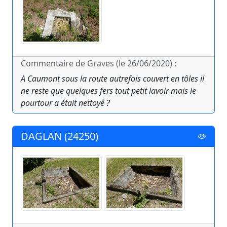
Commentaire de Graves (le 26/06/2020) :
A Caumont sous la route autrefois couvert en tôles il
ne reste que quelques fers tout petit lavoir mais le
pourtour a était nettoyé ?
DAGLAN (24250)