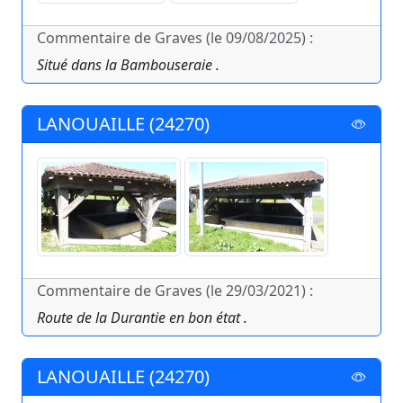
Commentaire de Graves (le 09/08/2025) :
Situé dans la Bambouseraie .
LANOUAILLE (24270)
Commentaire de Graves (le 29/03/2021) :
Route de la Durantie en bon état .
LANOUAILLE (24270)