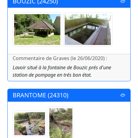
BOUZIC (24250)
Commentaire de Graves (le 26/06/2020) :
Lavoir situé à la fontaine de Bouzic prés d'une
station de pompage en trés bon état.
BRANTOME (24310)