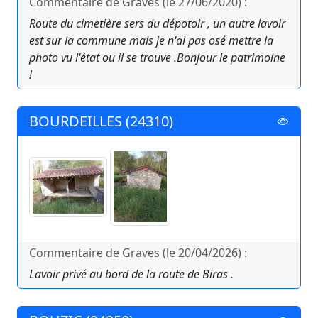
Commentaire de Graves (le 27/06/2020) :
Route du cimetière sers du dépotoir , un autre lavoir
est sur la commune mais je n'ai pas osé mettre la
photo vu l'état ou il se trouve .Bonjour le patrimoine
!
BOURDEILLES (24310)
Commentaire de Graves (le 20/04/2026) :
Lavoir privé au bord de la route de Biras .