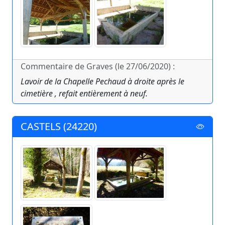
Commentaire de Graves (le 27/06/2020) :
Lavoir de la Chapelle Pechaud à droite après le
cimetière , refait entièrement à neuf.
CASTELS (24220)