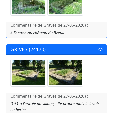
Commentaire de Graves (le 27/06/2020) :
A l'entrée du château du Breuil.
GRIVES (24170)
Commentaire de Graves (le 27/06/2020) :
D 51 à l'entrée du village, site propre mais le lavoir
en herbe .