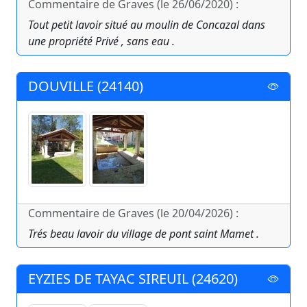
Commentaire de Graves (le 26/06/2020) :
Tout petit lavoir situé au moulin de Concazal dans
une propriété Privé , sans eau .
DOUVILLE (24140)
Commentaire de Graves (le 20/04/2026) :
Trés beau lavoir du village de pont saint Mamet .
EYZIES DE TAYAC SIREUIL (24620)