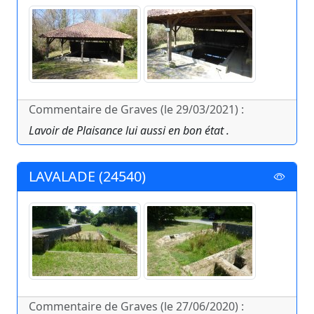
Commentaire de Graves (le 29/03/2021) :
Lavoir de Plaisance lui aussi en bon état .
LAVALADE (24540)
Commentaire de Graves (le 27/06/2020) :