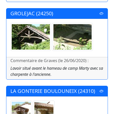
GROLEJAC (24250)
Commentaire de Graves (le 26/06/2020) :
Lavoir situé avant le hameau de camp Marty avec sa
charpente à l'ancienne.
LA GONTERIE BOULOUNEIX (24310)