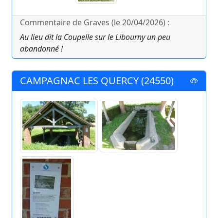
Commentaire de Graves (le 20/04/2026) :
Au lieu dit la Coupelle sur le Libourny un peu
abandonné !
CAMPAGNAC LES QUERCY (24550)