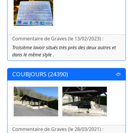
Commentaire de Graves (le 13/02/2023) :
Troisième lavoir situés très près des deux autres et
dans le même style .
COUBJOURS (24390)
Commentaire de Graves (le 28/03/2021) :