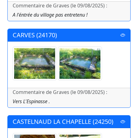
Commentaire de Graves (le 09/08/2025) :
A l'éntrée du village pas entretenu !
CARVES (24170)
Commentaire de Graves (le 09/08/2025) :
Vers L'Espinasse .
CASTELNAUD LA CHAPELLE (24250)