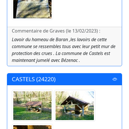
Commentaire de Graves (le 13/02/2023) :
Lavoir du hameau de Baran ,les lavoirs de cette
commune se ressembles tous avec leur petit mur de
protection des crues . La commune de Castels est
maintenant jumelé avec Bézenac .
CASTELS (24220)