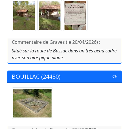
Commentaire de Graves (le 20/04/2026) :
Situé sur la route de Bussac dans un trés beau cadre
avec son aire pique nique .
BOUILLAC (24480)