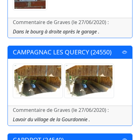
Commentaire de Graves (le 27/06/2020) :
Dans le bourg à droite après le garage .
CAMPAGNAC LES QUERCY (24550)
Commentaire de Graves (le 27/06/2020) :
Lavoir du village de la Gourdonnie .
CAPDROT (24540)