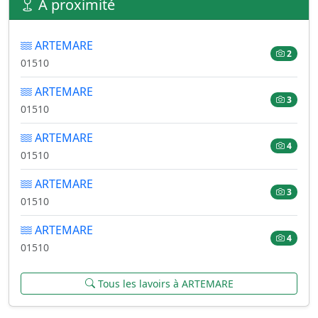
À proximité
ARTEMARE
2
01510
ARTEMARE
3
01510
ARTEMARE
4
01510
ARTEMARE
3
01510
ARTEMARE
4
01510
Tous les lavoirs à ARTEMARE