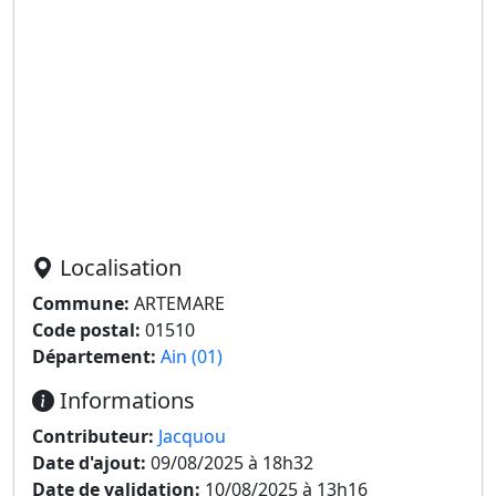
Localisation
Commune:
ARTEMARE
Code postal:
01510
Département:
Ain (01)
Informations
Contributeur:
Jacquou
Date d'ajout:
09/08/2025 à 18h32
Date de validation:
10/08/2025 à 13h16