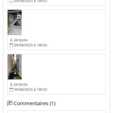
09/08/2025 à 18h32
Jacquou
09/08/2025 à 18h32
Jacquou
09/08/2025 à 18h32
Commentaires (1)