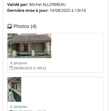
Validé par:
Michel ALLONNEAU
Dernière mise à jour:
10/08/2025 à 13h16
Photos (4)
Jacquou
09/08/2025 à 18h32
Jacquou