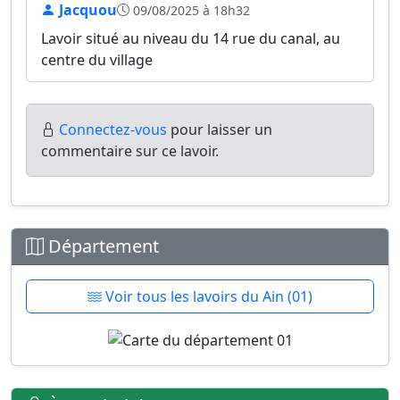
Jacquou
09/08/2025 à 18h32
Lavoir situé au niveau du 14 rue du canal, au
centre du village
Connectez-vous
pour laisser un
commentaire sur ce lavoir.
Département
Voir tous les lavoirs du Ain (01)