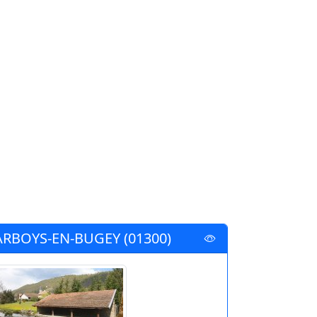
ARBOYS-EN-BUGEY (01300)