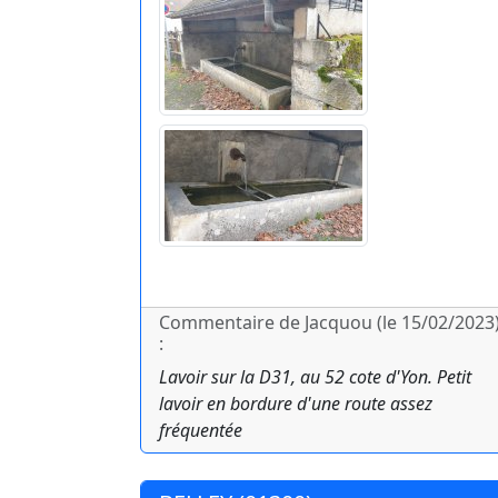
Commentaire de Jacquou (le 15/02/2023
:
Lavoir sur la D31, au 52 cote d'Yon. Petit
lavoir en bordure d'une route assez
fréquentée