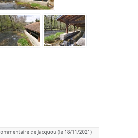
ommentaire de Jacquou (le 18/11/2021)