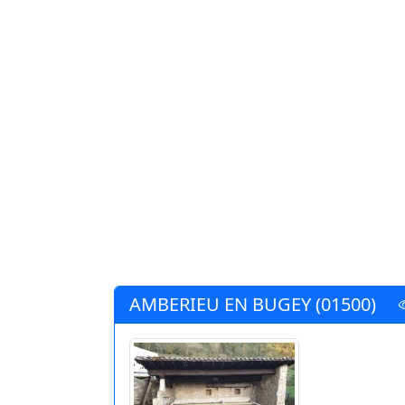
AMBERIEU EN BUGEY (01500)