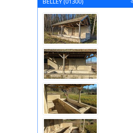
BELLEY (01300)