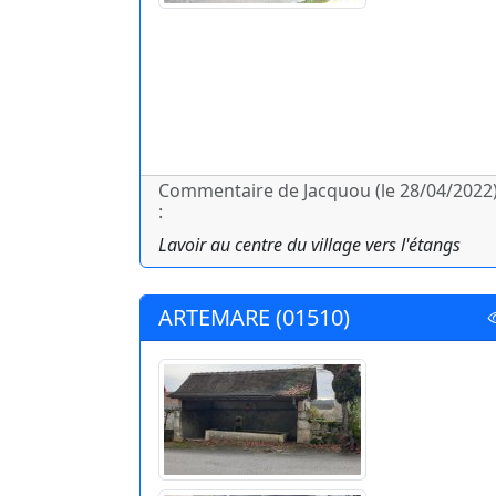
Commentaire de Jacquou (le 28/04/2022
:
Lavoir au centre du village vers l'étangs
ARTEMARE (01510)