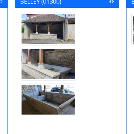
BELLEY (01300)