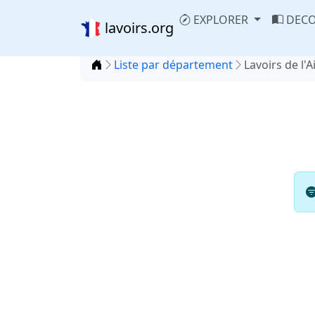
EXPLORER
DECO
lavoirs.org
Accueil
Liste par département
Lavoirs de l'A