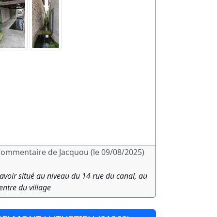
ommentaire de Jacquou (le 09/08/2025)
avoir situé au niveau du 14 rue du canal, au
entre du village