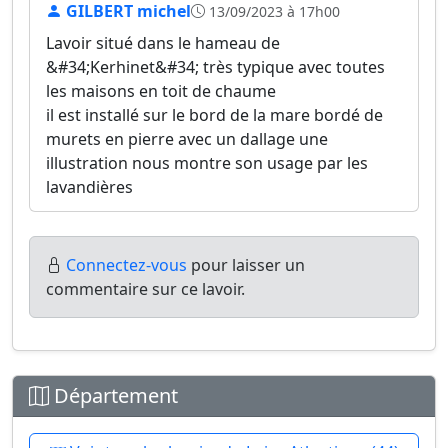
GILBERT michel
13/09/2023 à 17h00
Lavoir situé dans le hameau de
&#34;Kerhinet&#34; très typique avec toutes
les maisons en toit de chaume
il est installé sur le bord de la mare bordé de
murets en pierre avec un dallage une
illustration nous montre son usage par les
lavandières
Connectez-vous
pour laisser un
commentaire sur ce lavoir.
Département