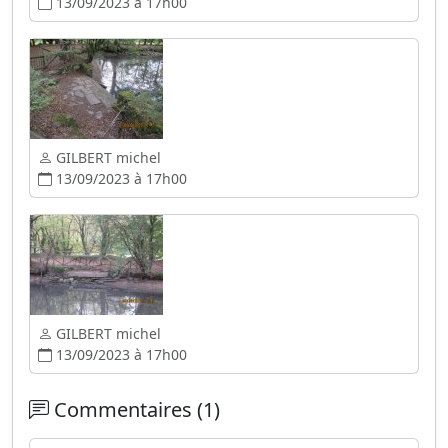
13/09/2023 à 17h00
GILBERT michel
13/09/2023 à 17h00
GILBERT michel
13/09/2023 à 17h00
Commentaires (1)