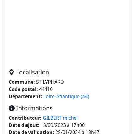
Localisation
Commune:
ST LYPHARD
Code postal:
44410
Département:
Loire-Atlantique (44)
Informations
Contributeur:
GILBERT michel
Date d'ajout:
13/09/2023 à 17h00
Date de validation:
28/01/2024 à 13h47