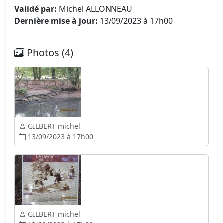
Validé par:
Michel ALLONNEAU
Dernière mise à jour:
13/09/2023 à 17h00
Photos (4)
GILBERT michel
13/09/2023 à 17h00
GILBERT michel