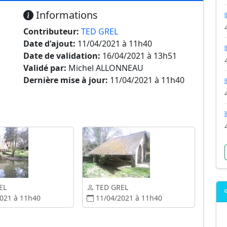
Informations
Contributeur:
TED GREL
Date d'ajout:
11/04/2021 à 11h40
Date de validation:
16/04/2021 à 13h51
Validé par:
Michel ALLONNEAU
Dernière mise à jour:
11/04/2021 à 11h40
EL
TED GREL
021 à 11h40
11/04/2021 à 11h40