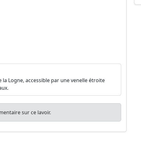
 la Logne, accessible par une venelle étroite
aux.
entaire sur ce lavoir.