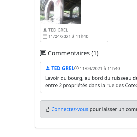
TED GREL
11/04/2021 à 11h40
Commentaires (1)
TED GREL
11/04/2021 à 11h40
Lavoir du bourg, au bord du ruisseau de
entre 2 propriétés dans la rue des Cote
Connectez-vous
pour laisser un comm